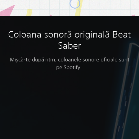
Coloana sonoră originală Beat
Saber
Mișcă-te după ritm, coloanele sonore oficiale sunt
pe Spotify.