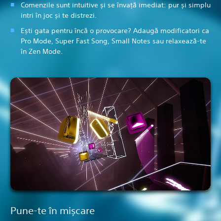
Comenzile sunt intuitive și se învață imediat: pur și simplu
intri în joc și te distrezi.
Ești gata pentru încă o provocare? Adaugă modificatori ca
Pro Mode, Super Fast Song, Small Notes sau relaxează-te
în Zen Mode.
Pune-te în mișcare