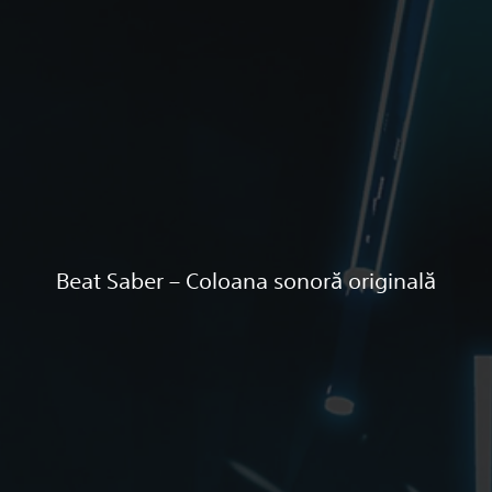
Beat Saber – Coloana sonoră originală