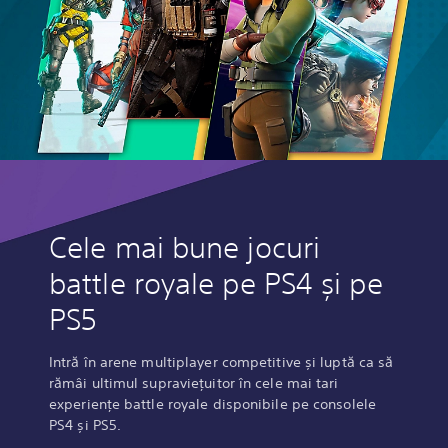
Cele mai bune jocuri
battle royale pe PS4 și pe
PS5
Intră în arene multiplayer competitive și luptă ca să
rămâi ultimul supraviețuitor în cele mai tari
experiențe battle royale disponibile pe consolele
PS4 și PS5.