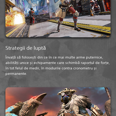
Strategii de luptă
Învață să folosești din ce în ce mai multe arme puternice,
abilități unice și echipamente care schimbă raportul de forțe,
în tot felul de medii, în modurile contra cronometru și
permanente.