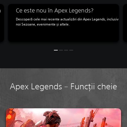
a
Ce este nou în Apex Legends?
Descoperă cele mai recente actualizări din Apex Legends, inclusiv
noi Sezoane, evenimente și altele.
Apex Legends – Funcții cheie