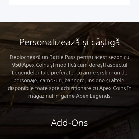
Personalizează și câștigă
Deblochează un Battle Pass pentru acest sezon cu
950 Apex Coins și modifică cum dorești aspectul
Legendelor tale preferate, cu arme și skin-uri de
personaje, camo-uri, bannere, insigne și altele,
disponibile toate spre achiziționare cu Apex Coins în
magazinul in-game Apex Legends.
Add-Ons