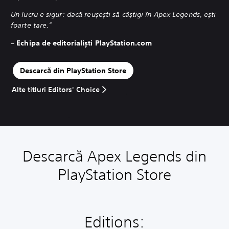
Un lucru e sigur: dacă reușești să câștigi în Apex Legends, ești
foarte tare.”
– Echipa de editorialiști PlayStation.com
Descarcă din PlayStation Store
Alte titluri Editors' Choice
Descarcă Apex Legends din
PlayStation Store
Editions: