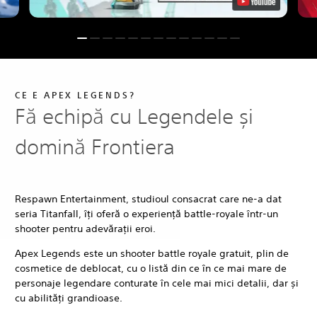
CE E APEX LEGENDS?
Fă echipă cu Legendele și
domină Frontiera
Respawn Entertainment, studioul consacrat care ne-a dat
seria Titanfall, îți oferă o experiență battle-royale într-un
shooter pentru adevărații eroi.
Apex Legends este un shooter battle royale gratuit, plin de
cosmetice de deblocat, cu o listă din ce în ce mai mare de
personaje legendare conturate în cele mai mici detalii, dar și
cu abilități grandioase.