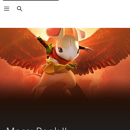
Zoeken