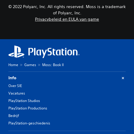
© 2022 Polyarc, Inc. All rights reserved. Moss is a trademark
of Polyarc, Inc.
Privacybeleid en EULA van game
Home
Games
Moss: Book II
Info
Over SIE
Vacatures
PlayStation Studios
PlayStation Productions
Bedrijf
PlayStation-geschiedenis