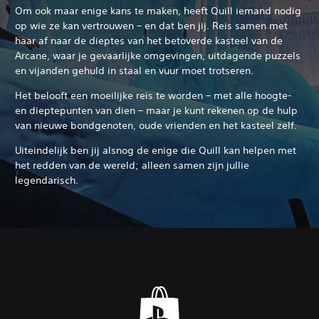
Om ook maar enige kans te maken, heeft Quill iemand nodig
op wie ze kan vertrouwen – en dat ben jij. Reis samen met
haar af naar de dieptes van het betoverde kasteel van de
Arcane, waar je gevaarlijke omgevingen, uitdagende puzzels
en vijanden gehuld in staal en vuur moet trotseren.
Het belooft een moeilijke reis te worden – met alle hoogte-
en dieptepunten van dien – maar je kunt rekenen op de hulp
van nieuwe bondgenoten, oude vrienden en het kasteel zelf.
Uiteindelijk ben jij alsnog de enige die Quill kan helpen met
het redden van de wereld; alleen samen zijn jullie
legendarisch.