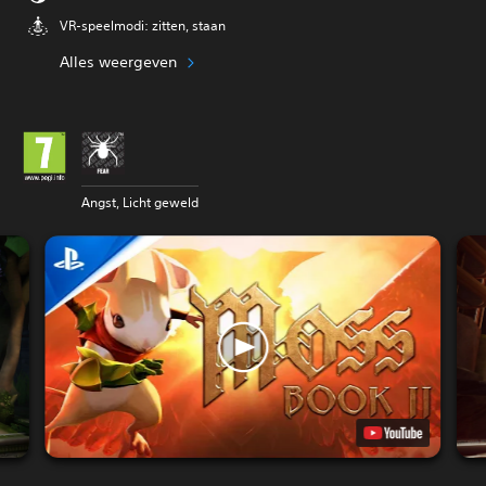
VR-speelmodi: zitten, staan
Alles weergeven
Angst, Licht geweld