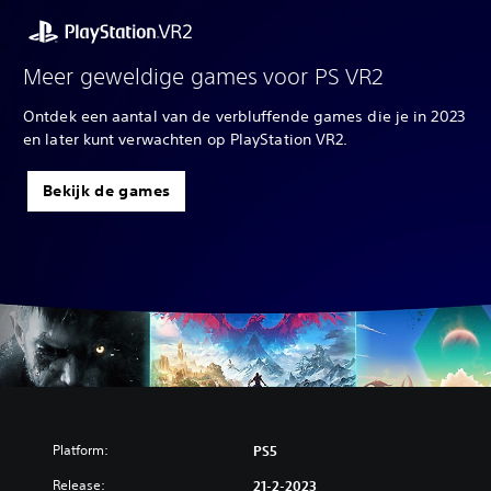
Meer geweldige games voor PS VR2
Ontdek een aantal van de verbluffende games die je in 2023
en later kunt verwachten op PlayStation VR2.
Bekijk de games
Platform:
PS5
Release:
21-2-2023