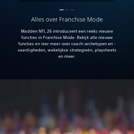
Alles over Franchise Mode
Madden NFL 26 introduceert een reeks nieuwe
functies in Franchise Mode. Bekijk alle nieuwe
functies en leer meer over coach-archetypen en -
vaardigheden, wekelijkse strategieën, playsheets
en meer.