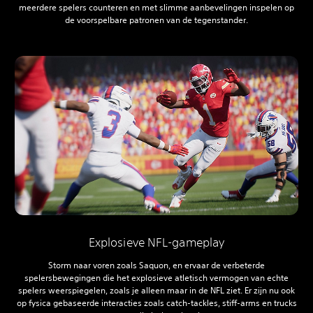
meerdere spelers counteren en met slimme aanbevelingen inspelen op
de voorspelbare patronen van de tegenstander.
Explosieve NFL-gameplay
Storm naar voren zoals Saquon, en ervaar de verbeterde
spelersbewegingen die het explosieve atletisch vermogen van echte
spelers weerspiegelen, zoals je alleen maar in de NFL ziet. Er zijn nu ook
op fysica gebaseerde interacties zoals catch-tackles, stiff-arms en trucks