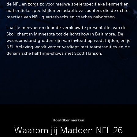
de NFL en zorgt zo voor nieuwe spelerspecifieke kenmerken,
authentieke speelstijlen en adaptieve counters die de echte
reacties van NFL-quarterbacks en coaches nabootsen.
Laat je meevoeren door de vernieuwde presentatie, van de
Skol-chant in Minnesota tot de lichtshow in Baltimore. De
weersomstandigheden zijn van invloed op wedstrijden, en je
NFL-beleving wordt verder verdiept met teamtradities en de
dynamische halftime-shows met Scott Hanson.‎
Hoofdkenmerken
Waarom jij Madden NFL 26