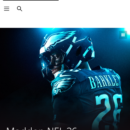
Zoeken