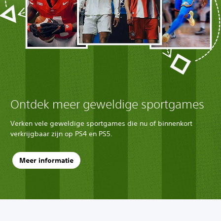
Ontdek meer geweldige sportgames
Verken vele geweldige sportgames die nu of binnenkort
verkrijgbaar zijn op PS4 en PS5.
Meer informatie