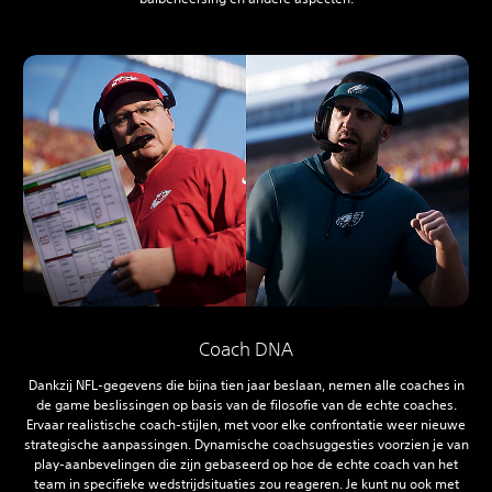
Coach DNA
Dankzij NFL-gegevens die bijna tien jaar beslaan, nemen alle coaches in
de game beslissingen op basis van de filosofie van de echte coaches.
Ervaar realistische coach-stijlen, met voor elke confrontatie weer nieuwe
strategische aanpassingen. Dynamische coachsuggesties voorzien je van
play-aanbevelingen die zijn gebaseerd op hoe de echte coach van het
team in specifieke wedstrijdsituaties zou reageren. Je kunt nu ook met