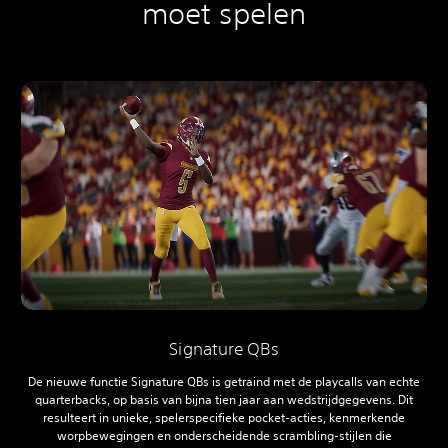
moet spelen
Signature QBs
De nieuwe functie Signature QBs is getraind met de playcalls van echte
quarterbacks, op basis van bijna tien jaar aan wedstrijdgegevens. Dit
resulteert in unieke, spelerspecifieke pocket-acties, kenmerkende
worpbewegingen en onderscheidende scrambling-stijlen die