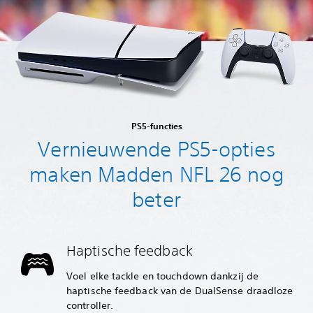
PS5-functies
Vernieuwende PS5-opties
maken Madden NFL 26 nog
beter
Haptische feedback
Voel elke tackle en touchdown dankzij de
haptische feedback van de DualSense draadloze
controller.