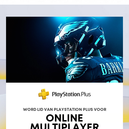
WORD LID VAN PLAYSTATION PLUS VOOR
ONLINE
MULTIPLAYER