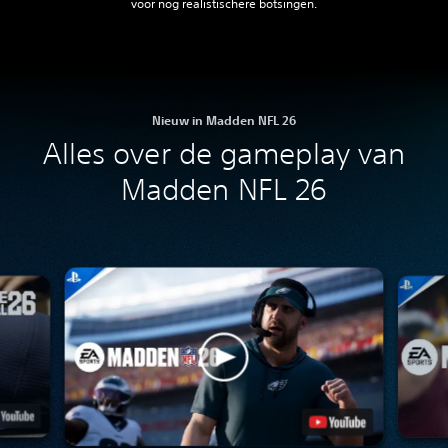
voor nog realistischere botsingen.
Nieuw in Madden NFL 26
Alles over de gameplay van
Madden NFL 26