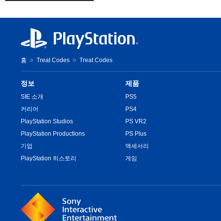
홈
Treat Codes
Treat Codes
정보
제품
SIE 소개
PS5
커리어
PS4
PlayStation Studios
PS VR2
PlayStation Productions
PS Plus
기업
액세서리
PlayStation 히스토리
게임