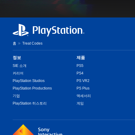
홈
Treat Codes
정보
제품
SIE 소개
PS5
커리어
PS4
PlayStation Studios
PS VR2
PlayStation Productions
PS Plus
기업
액세서리
PlayStation 히스토리
게임