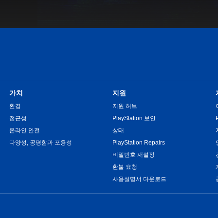
가치
지원
환경
지원 허브
접근성
PlayStation 보안
온라인 안전
상태
다양성, 공평함과 포용성
PlayStation Repairs
비밀번호 재설정
환불 요청
사용설명서 다운로드