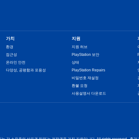
가치
지원
환경
지원 허브
접근성
PlayStation 보안
온라인 안전
상태
다양성, 공평함과 포용성
PlayStation Repairs
비밀번호 재설정
환불 요청
사용설명서 다운로드
각 소유주의 상표권 및/또는 저작권을 가진 자료입니다. All rights reserved. 추가 