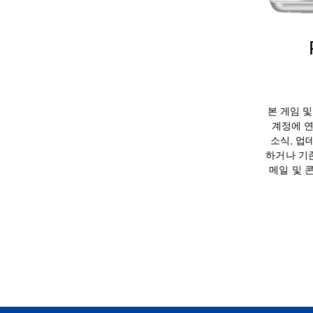
본 게임 및 
계정에 연동
소식, 업데
하거나 기존
메일 및 