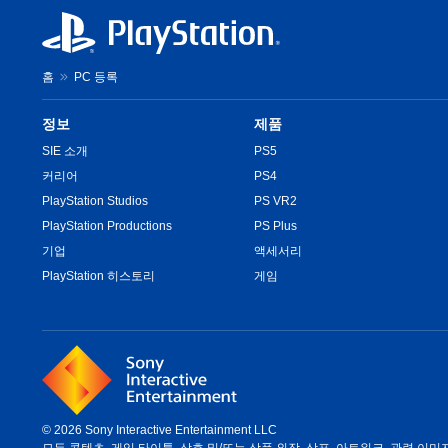
홈
PC 등록
정보
제품
SIE 소개
PS5
커리어
PS4
PlayStation Studios
PS VR2
PlayStation Productions
PS Plus
기업
액세서리
PlayStation 히스토리
게임
© 2026 Sony Interactive Entertainment LLC
모든 콘텐츠, 게임 타이틀, 상호 및/또는 상품 외장, 상표, 아트워크, 관련 이미지는 