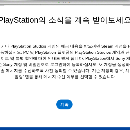
PlayStation의 소식을 계속 받아보세
기타 PlayStation Studios 게임의 해금 내용을 받으려면 Steam 계정을 Pla
하십시오. PC 및 PlayStation 플랫폼의 PlayStation Studios 게임과
이트 및 특별 할인에 대한 안내도 받게 됩니다. PlayStation에서 Sony
 Sony 계정 및 비밀번호로 로그인하여 등록하십시오. 새 계정을 생성하
콘솔 메시지를 수신하도록 사전 동의할 수 있습니다. 기존 계정의 경우, 계
'알림' 탭을 통해 메시지 수신 여부를 선택할 수 있습니다.
계속