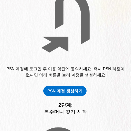
PSN 계정에 로그인 후 이용 약관에 동의하세요. 혹시 PSN 계정이
없다면 아래 버튼을 눌러 계정을 생성하세요
PSN 계정 생성하기
2단계:
복주머니 찾기 시작