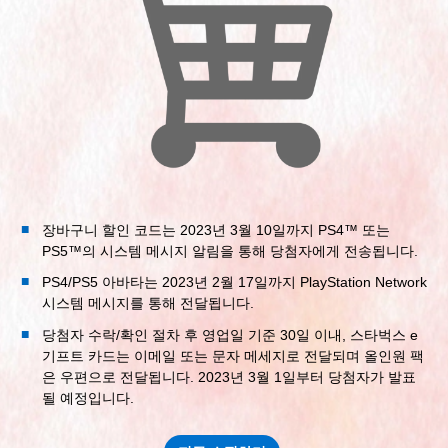
장바구니 할인 코드는 2023년 3월 10일까지 PS4™ 또는
PS5™의 시스템 메시지 알림을 통해 당첨자에게 전송됩니다.
PS4/PS5 아바타는 2023년 2월 17일까지 PlayStation Network
시스템 메시지를 통해 전달됩니다.
당첨자 수락/확인 절차 후 영업일 기준 30일 이내, 스타벅스 e
기프트 카드는 이메일 또는 문자 메세지로 전달되며 올인원 팩
은 우편으로 전달됩니다. 2023년 3월 1일부터 당첨자가 발표
될 예정입니다.