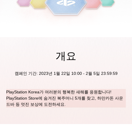
개요
캠페인 기간: 2023년 1월 22일 10:00 - 2월 5일 23:59:59
PlayStation Korea가 여러분의 행복한 새해를 응원합니다!
PlayStation Store에 숨겨진 복주머니 5개를 찾고, 하만카돈 사운
드바 등 멋진 보상에 도전하세요.