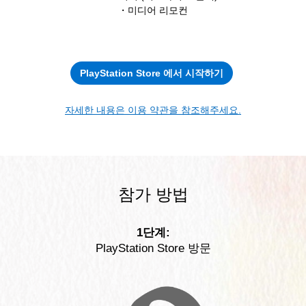
・미디어 리모컨
PlayStation Store 에서 시작하기
자세한 내용은 이용 약관을 참조해주세요.
참가 방법
1단계:
PlayStation Store 방문