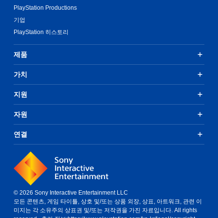
PlayStation Productions
기업
PlayStation 히스토리
제품
가치
지원
자원
연결
© 2026 Sony Interactive Entertainment LLC
모든 콘텐츠, 게임 타이틀, 상호 및/또는 상품 외장, 상표, 아트워크, 관련 이
미지는 각 소유주의 상표권 및/또는 저작권을 가진 자료입니다. All rights