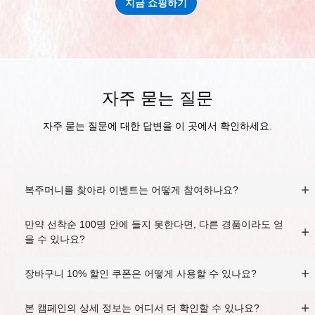
지금 쇼핑하기
자주 묻는 질문
자주 묻는 질문에 대한 답변을 이 곳에서 확인하세요.
복주머니를 찾아라 이벤트는 어떻게 참여하나요?
만약 선착순 100명 안에 들지 못한다면, 다른 경품이라도 얻
을 수 있나요?
장바구니 10% 할인 쿠폰은 어떻게 사용할 수 있나요?
본 캠페인의 상세 정보는 어디서 더 확인할 수 있나요?