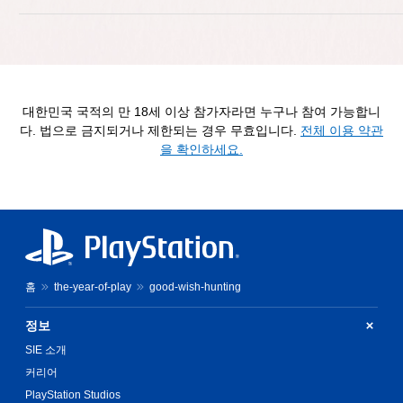
대한민국 국적의 만 18세 이상 참가자라면 누구나 참여 가능합니
다. 법으로 금지되거나 제한되는 경우 무효입니다.
전체 이용 약관
을 확인하세요.
홈
the-year-of-play
good-wish-hunting
정보
SIE 소개
커리어
PlayStation Studios