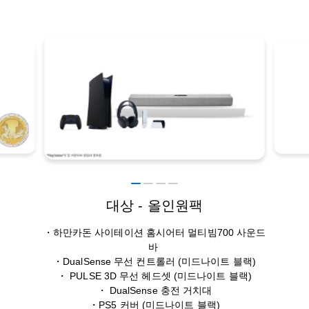
대상 - 올인원팩
・하만카돈 사이테이션 홈시어터 멀티빔700 사운드
바
・DualSense 무선 컨트롤러 (미드나이트 블랙)
・ PULSE 3D 무선 헤드셋 (미드나이트 블랙)
・ DualSense 충전 거치대
・PS5 커버 (미드나이트 블랙)