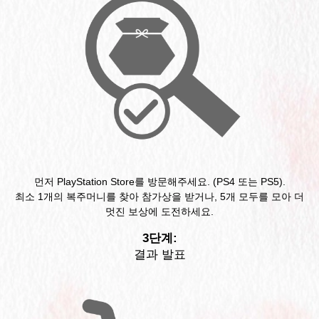
먼저 PlayStation Store를 방문해주세요. (PS4 또는 PS5).
최소 1개의 복주머니를 찾아 참가상을 받거나, 5개 모두를 모아 더
멋진 보상에 도전하세요.
3단계:
결과 발표