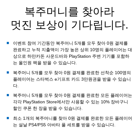
복주머니를 찾아라
멋진 보상이 기다립니다.
이벤트 참여 기간동안 복주머니 5개를 모두 찾아 0원 결제를
완료하고 누적 지출액이 가장 높은 상위 10명의 플레이어는 대
상으로 하만카돈 사운드바와 PlayStation 주변 기기를 포함하
는 올인원 팩을 받을 수 있습니다.
복주머니 5개를 모두 찾아 0원 결제를 완료한 선착순 100명의
플레이어는 스타벅스 e기프트 카드 3만원권을 받을 수 있습니
다.
복주머니 5개를 모두 찾아 0원 결제를 완료한 모든 플레이어는
각각 PlayStation Store에서만 사용할 수 있는 10% 장바구니
할인 쿠폰 한 장을 받을 수 있습니다.
최소 1개의 복주머니를 찾아 0원 결제를 완료한 모든 플레이어
는 설날 PS4/PS5 아바타 풀 세트를 받을 수 있습니다.