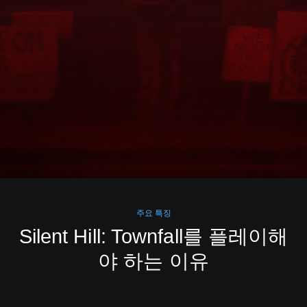
주요 특징
Silent Hill: Townfall를 플레이해
야 하는 이유