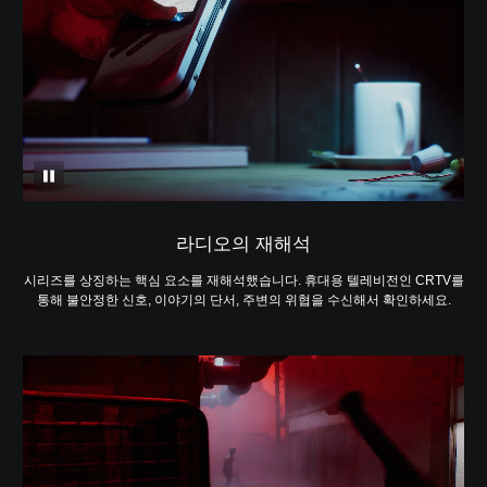
라디오의 재해석
시리즈를 상징하는 핵심 요소를 재해석했습니다. 휴대용 텔레비전인 CRTV를
통해 불안정한 신호, 이야기의 단서, 주변의 위협을 수신해서 확인하세요.