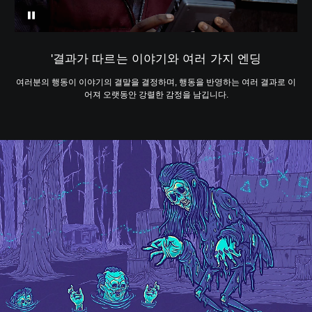
'결과가 따르는 이야기와 여러 가지 엔딩
여러분의 행동이 이야기의 결말을 결정하며, 행동을 반영하는 여러 결과로 이
어져 오랫동안 강렬한 감정을 남깁니다.