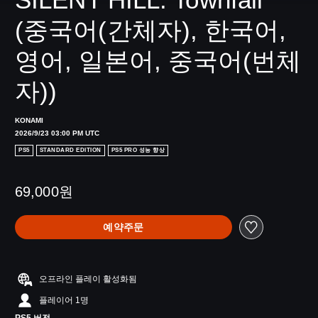
(중국어(간체자), 한국어, 
영어, 일본어, 중국어(번체
자))
KONAMI
2026/9/23 03:00 PM UTC
PS5
STANDARD EDITION
PS5 PRO 성능 향상
69,000원
예약주문
오프라인 플레이 활성화됨
플레이어 1명