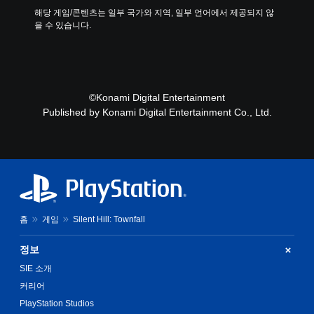
해당 게임/콘텐츠는 일부 국가와 지역, 일부 언어에서 제공되지 않
을 수 있습니다.
©Konami Digital Entertainment
Published by Konami Digital Entertainment Co., Ltd.
홈
게임
Silent Hill: Townfall
정보
SIE 소개
커리어
PlayStation Studios