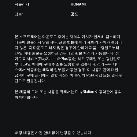
퍼블리셔:
KONAMI
장르:
공포
본 소프트웨어는 다운로드 후에는 재화의 가치가 현저히 감소하기 
때문에 환불되지 않습니다. 관련 법률에 따라 재화의 가치가 손상되
지 않은, 즉 다운로드 하지 않은 경우에 한하여 제품 수령일로부터 
14일 이내 환불을 요청하신 경우에만 환불 처리가 가능합니다. 정
기구독 서비스(PlayStation®Plus등)는 최초 구매일 또는 갱신일로
부터 14일 이내에 구매 취소를 요청할 수 있습니다. 정기구독 서비
스에서 제공하는 혜택의 일부를 사용한 경우, 미 사용기간에 대한 
금액이 구매 금액에서 일할 계산되어 본인의 PSN 지갑 또는 결제수
단으로 환불됩니다.
본 제품의 구매 또는 사용을 위해서는 PlayStation 이용약관에 동의
하셔야 합니다.
해당 내용은 사전 안내 없이 변경될 수 있습니다.