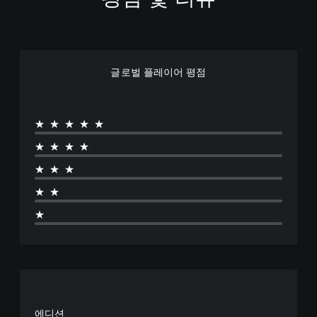
글로벌 플레이어 평점
★★★★★
★★★★
★★★
★★
★
에디션