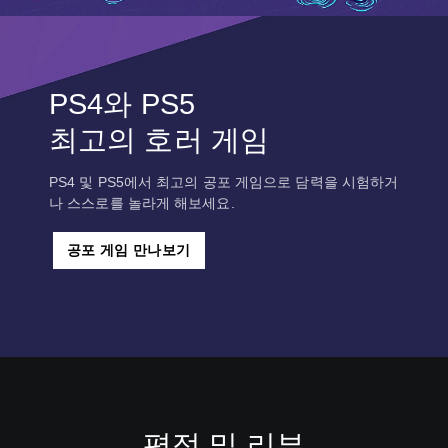
PS4와 PS5
최고의 호러 게임
PS4 및 PS5에서 최고의 공포 게임으로 담력을 시험하거
나 스스로를 놀라게 해보세요.
공포 게임 만나보기
평점 및 리뷰