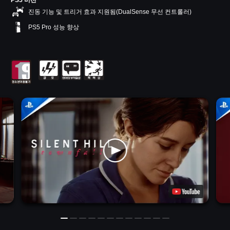
PS5 버전
진동 기능 및 트리거 효과 지원됨(DualSense 무선 컨트롤러)
PS5 Pro 성능 향상