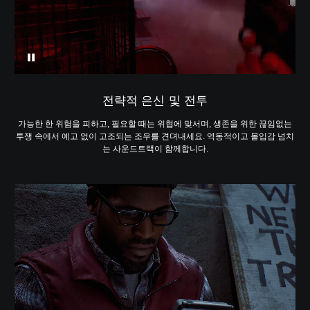
전략적 은신 및 전투
가능한 한 위험을 피하고, 필요할 때는 위협에 맞서며, 생존을 위한 끊임없는
투쟁 속에서 예고 없이 고조되는 조우를 견뎌내세요. 역동적이고 몰입감 넘치
는 사운드트랙이 함께합니다.