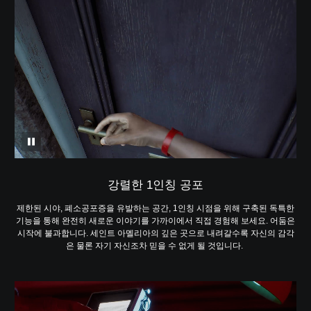
강렬한 1인칭 공포
제한된 시야, 폐소공포증을 유발하는 공간, 1인칭 시점을 위해 구축된 독특한
기능을 통해 완전히 새로운 이야기를 가까이에서 직접 경험해 보세요. 어둠은
시작에 불과합니다. 세인트 아멜리아의 깊은 곳으로 내려갈수록 자신의 감각
은 물론 자기 자신조차 믿을 수 없게 될 것입니다.