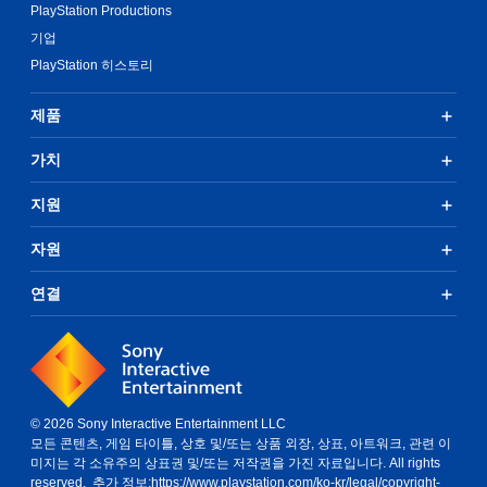
PlayStation Productions
기업
PlayStation 히스토리
제품
가치
지원
자원
연결
© 2026 Sony Interactive Entertainment LLC
모든 콘텐츠, 게임 타이틀, 상호 및/또는 상품 외장, 상표, 아트워크, 관련 이
미지는 각 소유주의 상표권 및/또는 저작권을 가진 자료입니다. All rights
reserved. 추가 정보:
https://www.playstation.com/ko-kr/legal/copyright-