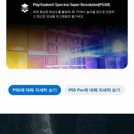
PlayStation® Spectral Super Resolution(PSSR)
AI로 향상된 해상도를 활용해 4K TV에서 놀라울 정도로 선명하
고 정교한 영상을 초고화질로 즐기세요.
PS5에 대해 자세히 보기
PS5 Pro에 대해 자세히 보기