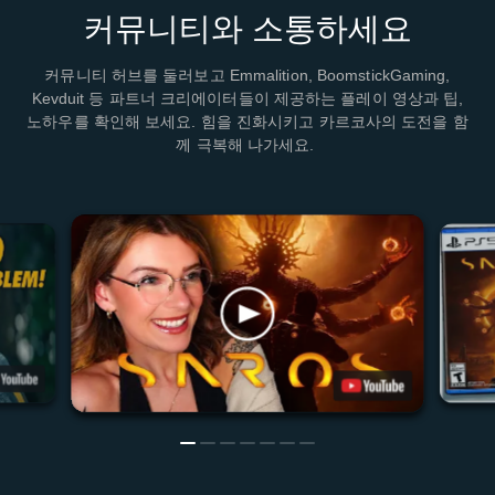
커뮤니티와 소통하세요
커뮤니티 허브를 둘러보고 Emmalition, BoomstickGaming,
Kevduit 등 파트너 크리에이터들이 제공하는 플레이 영상과 팁,
노하우를 확인해 보세요. 힘을 진화시키고 카르코사의 도전을 함
께 극복해 나가세요.