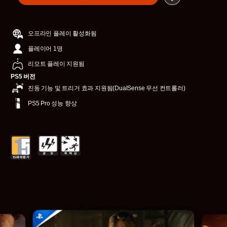
오프라인 플레이 활성화됨
플레이어 1명
리모트 플레이 지원됨
PS5 버전
진동 기능 및 트리거 효과 지원됨(DualSense 무선 컨트롤러)
PS5 Pro 성능 향상