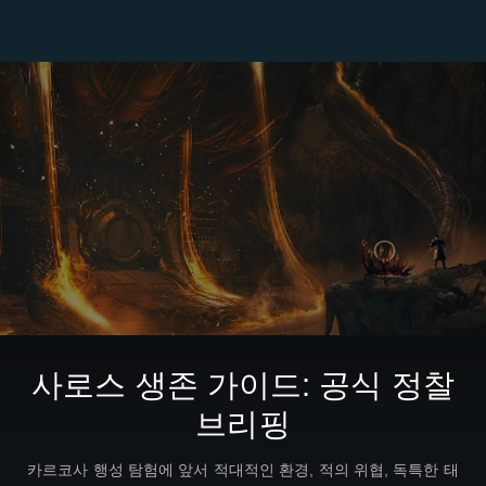
사로스 생존 가이드: 공식 정찰
브리핑
카르코사 행성 탐험에 앞서 적대적인 환경, 적의 위협, 독특한 태