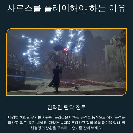
사로스를 플레이해야 하는 이유
진화한 탄막 전투
다양한 최첨단 무기를 사용해, 몰입감을 더하는 유려한 동작으로 적의 공격을
피하고, 막고, 튕겨 내세요. 다양한 능력을 조합하고 적의 공격 패턴을 익혀, 절
체절명의 상황을 극복하고 승기를 잡아 보세요.