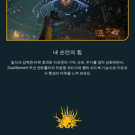
내 손안의 힘
일식의 강력한 타락 효과로 아르준의 기억, 슈트, 무기를 점차 강화하면서,
DualSense® 무선 컨트롤러의 적응형 트리거와 햅틱 피드백 기능으로 카르코
사 행성의 타락을 느껴 보세요.