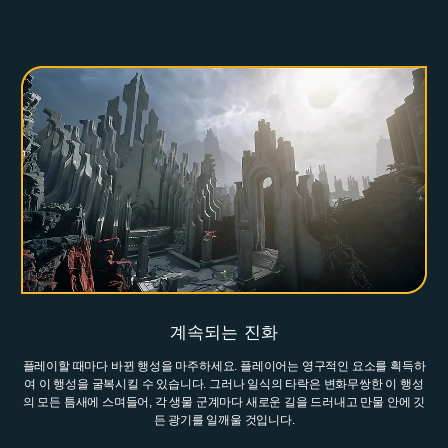
계속되는 진화
플레이할 때마다 바뀐 행성을 마주하세요. 플레이어는 영구적인 요소를 획득하
여 이 행성을 굴복시킬 수 있습니다. 그러나 일식의 타락은 변화무쌍한 이 행성
의 모든 틈새에 스며들어, 각 생물 군계마다 새로운 길을 드러내고 만물 안에 깃
든 광기를 일깨울 것입니다.