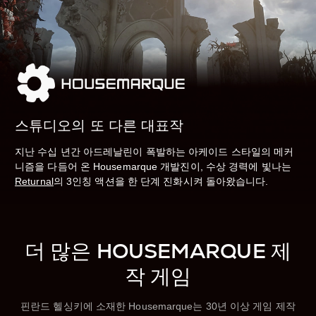
스튜디오의 또 다른 대표작
지난 수십 년간 아드레날린이 폭발하는 아케이드 스타일의 메커
니즘을 다듬어 온 Housemarque 개발진이, 수상 경력에 빛나는
Returnal
의 3인칭 액션을 한 단계 진화시켜 돌아왔습니다.
더 많은 HOUSEMARQUE 제
작 게임
핀란드 헬싱키에 소재한 Housemarque는 30년 이상 게임 제작