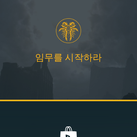
임무를 시작하라