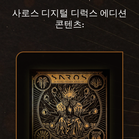
사로스 디지털 디럭스 에디션
콘텐츠: