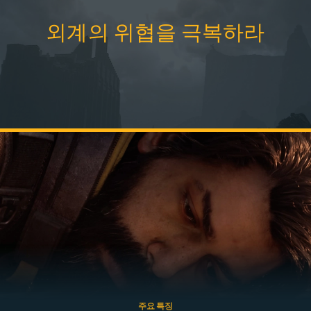
외계의 위협을 극복하라
주요 특징