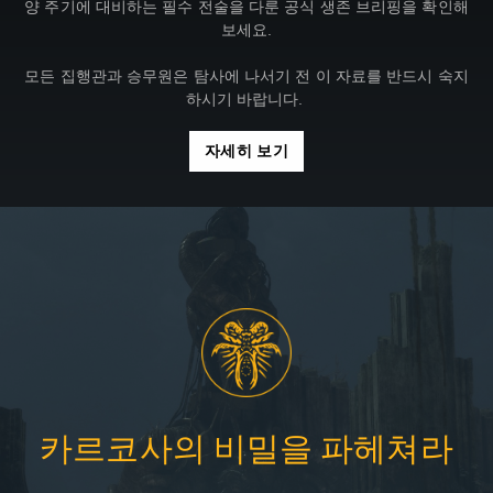
양 주기에 대비하는 필수 전술을 다룬 공식 생존 브리핑을 확인해
보세요.
모든 집행관과 승무원은 탐사에 나서기 전 이 자료를 반드시 숙지
하시기 바랍니다.
자세히 보기
카르코사의 비밀을 파헤쳐라