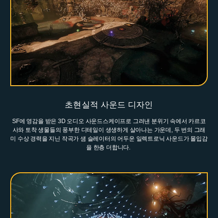
초현실적 사운드 디자인
SF에 영감을 받은 3D 오디오 사운드스케이프로 그려낸 분위기 속에서 카르코
사와 토착 생물들의 풍부한 디테일이 생생하게 살아나는 가운데, 두 번의 그래
미 수상 경력을 지닌 작곡가 샘 슬레이터의 어두운 일렉트로닉 사운드가 몰입감
을 한층 더합니다.