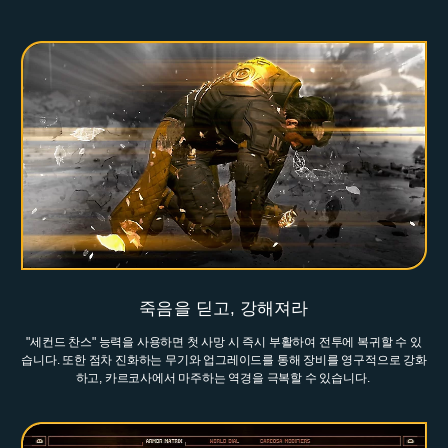
죽음을 딛고, 강해져라
"세컨드 찬스" 능력을 사용하면 첫 사망 시 즉시 부활하여 전투에 복귀할 수 있
습니다. 또한 점차 진화하는 무기와 업그레이드를 통해 장비를 영구적으로 강화
하고, 카르코사에서 마주하는 역경을 극복할 수 있습니다.