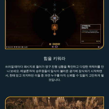
힘을 키워라
쓰러질 때마다 패시지로 돌아가 영구 진행 상황을 확인하고 다양한 캐릭터를 만
나 보세요. 에셜론 IV의 승무원들이 일식이 불러온 광기에 잠식되기 시작하면
서, 한때 믿고 의지하던 이들 중 과연 누구를 아직 신뢰할 수 있을지 고민하게 될
것입니다.