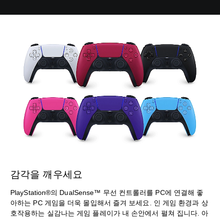
감각을 깨우세요
PlayStation®의 DualSense™ 무선 컨트롤러를 PC에 연결해 좋
아하는 PC 게임을 더욱 몰입해서 즐겨 보세요. 인 게임 환경과 상
호작용하는 실감나는 게임 플레이가 내 손안에서 펼쳐 집니다. 아