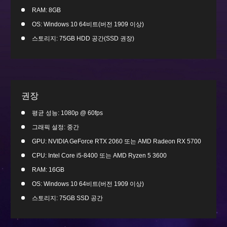
RAM: 8GB
OS: Windows 10 64비트(버전 1909 이상)
스토리지: 75GB HDD 공간(SSD 권장)
권장
평균 성능: 1080p @ 60fps
그래픽 설정: 중간
GPU: NVIDIA GeForce RTX 2060 또는 AMD Radeon RX 5700
CPU: Intel Core i5-8400 또는 AMD Ryzen 5 3600
RAM: 16GB
OS: Windows 10 64비트(버전 1909 이상)
스토리지: 75GB SSD 공간