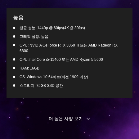
높음
평균 성능: 1440p @ 60fps(4K @ 30fps)
그래픽 설정: 높음
GPU: NVIDIA GeForce RTX 3060 Ti 또는 AMD Radeon RX
6800
CPU:Intel Core i5-11400 또는 AMD Ryzen 5 5600
RAM: 16GB
OS: Windows 10 64비트(버전 1909 이상)
스토리지: 75GB SSD 공간
더 높은 사양 보기