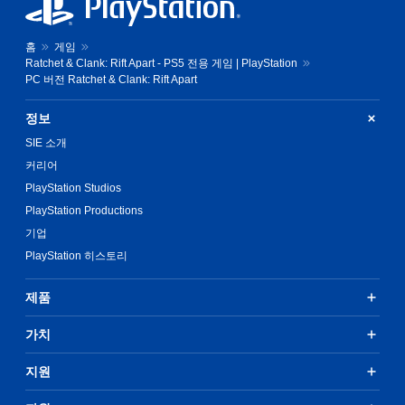
홈
게임
Ratchet & Clank: Rift Apart - PS5 전용 게임 | PlayStation
PC 버전 Ratchet & Clank: Rift Apart
정보
SIE 소개
커리어
PlayStation Studios
PlayStation Productions
기업
PlayStation 히스토리
제품
가치
지원