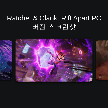
Ratchet & Clank: Rift Apart PC
버전 스크린샷