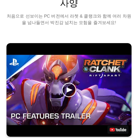
사양
처음으로 선보이는 PC 버전에서 라쳇 & 클랭크와 함께 여러 차원
을 넘나들면서 박진감 넘치는 모험을 즐겨보세요!