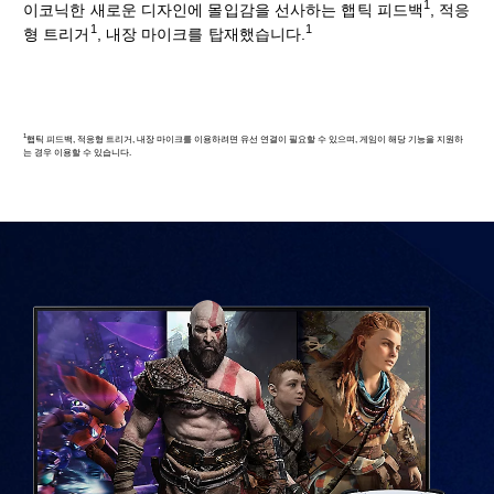
1
이코닉한 새로운 디자인에 몰입감을 선사하는 햅틱 피드백
, 적응
1
1
형 트리거
, 내장 마이크를 탑재했습니다.
1
햅틱 피드백, 적응형 트리거, 내장 마이크를 이용하려면 유선 연결이 필요할 수 있으며, 게임이 해당 기능을 지원하
는 경우 이용할 수 있습니다.