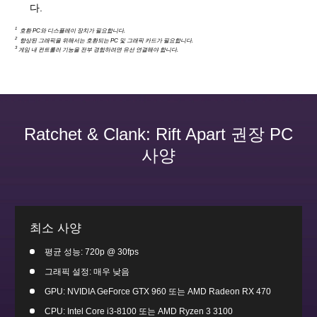
다.
1
호환 PC와 디스플레이 장치가 필요합니다.
2
향상된 그래픽을 위해서는 호환되는 PC 및 그래픽 카드가 필요합니다.
3
게임 내 컨트롤러 기능을 전부 경험하려면 유선 연결해야 합니다.
Ratchet & Clank: Rift Apart 권장 PC
사양
최소 사양
평균 성능: 720p @ 30fps
그래픽 설정: 매우 낮음
GPU: NVIDIA GeForce GTX 960 또는 AMD Radeon RX 470
CPU: Intel Core i3-8100 또는 AMD Ryzen 3 3100