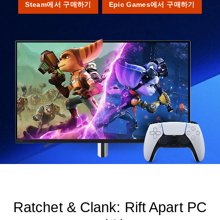
Steam에서 구매하기
Epic Games에서 구매하기
Ratchet & Clank: Rift Apart PC