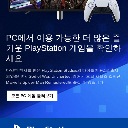
PC에서 이용 가능한 더 많은 즐
거운 PlayStation 게임을 확인하
세요
다양한 찬사를 받은 PlayStation Studios의 타이틀이 PC로 출시
되었습니다. God of War, Uncharted: 레거시 오브 시브즈 컬렉션,
Marvel's Spider-Man Remastered도 즐길 수 있습니다.
모든 PC 게임 둘러보기