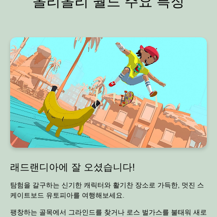
올리올리 월드 주요 특징
래드랜디아에 잘 오셨습니다!
탐험을 갈구하는 신기한 캐릭터와 활기찬 장소로 가득한, 멋진 스
케이트보드 유토피아를 여행해보세요.
팽창하는 골목에서 그라인드를 찾거나 로스 벌가스를 불태워 새로