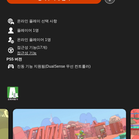
온라인 플레이 선택 사항
플레이어 1명
온라인 플레이어 1명
접근성 기능(17개)
접근성 기능
PS5 버전
진동 기능 지원됨(DualSense 무선 컨트롤러)