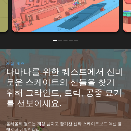
게임 개요
나바나를 위한 퀘스트에서 신비
로운 스케이트의 신들을 찾기
위해 그라인드, 트릭, 공중 묘기
를 선보이세요.
올리올리 월드는 개성 넘치고 활기찬 신작 스케이트보드 액션 플
랫포머 게임입니다.