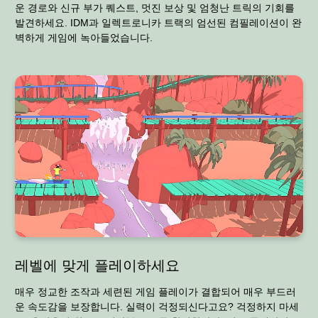
운 경로와 신규 부가 퀘스트, 멋진 보상 및 엄청난 트릭의 기회를
발견하세요. IDM과 일렉트로니카 트랙의 엄선된 컴필레이션이 완
벽하게 게임에 녹아들었습니다.
레벨에 맞게 플레이하세요
매우 정교한 조작과 세련된 게임 플레이가 결합되어 매우 부드러
운 속도감을 보장합니다. 실력이 걱정되신다고요? 걱정하지 마세