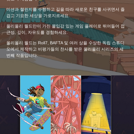
미션과 챌린지를 수행하고 길을 따라 새로운 친구를 사귀면서 즐
겁고 기묘한 세상을 가로지르세요.
올리올리 월드만이 가진 몰입감 있는 게임 플레이로 뛰어들어 접
근성, 깊이, 자유도를 경험하세요.
올리올리 월드는 Roll7, BAFTA 및 여러 상을 수상한 독립 스튜디
오에서 제작하고 비평가들의 찬사를 받은 올리올리 시리즈의 세
번째 작품입니다.