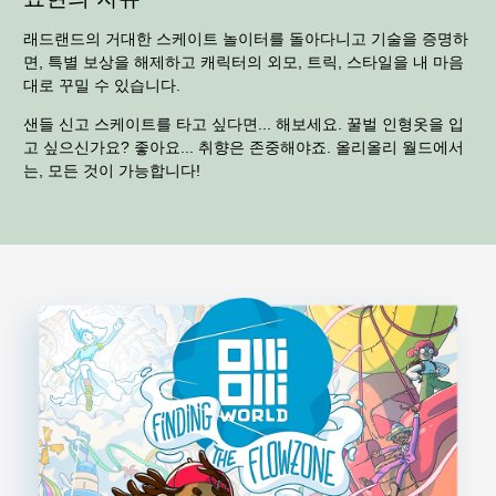
래드랜드의 거대한 스케이트 놀이터를 돌아다니고 기술을 증명하
면, 특별 보상을 해제하고 캐릭터의 외모, 트릭, 스타일을 내 마음
대로 꾸밀 수 있습니다.
샌들 신고 스케이트를 타고 싶다면... 해보세요. 꿀벌 인형옷을 입
고 싶으신가요? 좋아요... 취향은 존중해야죠. 올리올리 월드에서
는, 모든 것이 가능합니다!