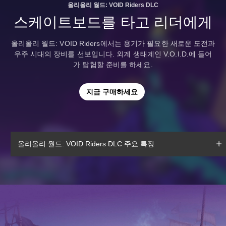
올리올리 월드: VOID Riders DLC
스케이트보드를 타고 리더에게
올리올리 월드: VOID Riders에서는 용기가 필요한 새로운 도전과
우주 시대의 장비를 선보입니다. 외계 생태계인 V.O.I.D.에 들어
가 탐험할 준비를 하세요.
지금 구매하세요
올리올리 월드: VOID Riders DLC 주요 특징