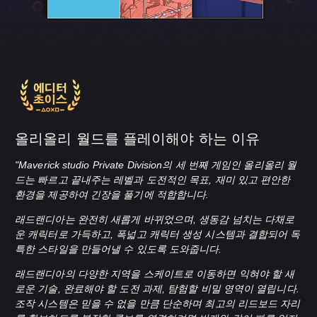
올리올리 월드를 플레이해야 하는 이유
"Maverick studio Private Division의 세 번째 게임인 올리올리 월
드는 빠르고 끝내주는 레벨과 도전적인 목표, 재미 있고 편안한
환경을 제공하여 긴장을 풀기에 적합합니다.
래드랜디아는 완전히 새롭게 바뀌었으며, 생동감 넘치는 다채로
운 캐릭터로 가득하고, 폭넓고 캐릭터 생성 시스템과 결합되어 독
특한 스타일을 만들어낼 수 있도록 도와줍니다.
래드랜디아의 다양한 지역을 스케이트로 이동하면 익혀야 할 새
로운 기술, 완료해야 할 도전 과제, 탐험할 비밀 영역이 열립니다.
조작 시스템은 믿을 수 없을 만큼 단순하며 최고의 리드보드 자리