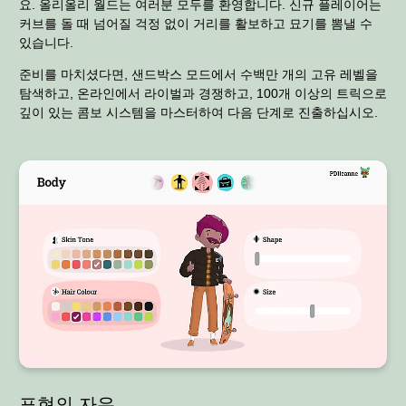
요. 올리올리 월드는 여러분 모두를 환영합니다. 신규 플레이어는
커브를 돌 때 넘어질 걱정 없이 거리를 활보하고 묘기를 뽐낼 수
있습니다.
준비를 마치셨다면, 샌드박스 모드에서 수백만 개의 고유 레벨을
탐색하고, 온라인에서 라이벌과 경쟁하고, 100개 이상의 트릭으로
깊이 있는 콤보 시스템을 마스터하여 다음 단계로 진출하십시오.
표현의 자유