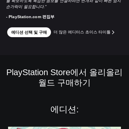
를 확보하도록 복잡한 콤보를 연결하려면 번개와 같이 빠른 엄지
손가락이 필요합니다."
- PlayStation.com 편집부
더 많은 에디터스 초이스 타이틀
에디션 선택 및 구매
PlayStation Store에서 올리올리
월드 구매하기
에디션: