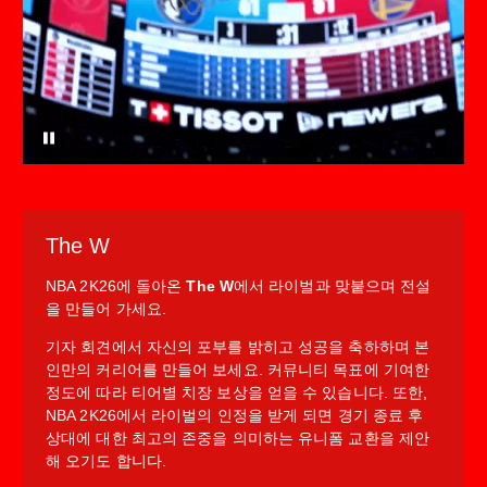
The W
NBA 2K26에 돌아온
The W
에서 라이벌과 맞붙으며 전설
을 만들어 가세요.
기자 회견에서 자신의 포부를 밝히고 성공을 축하하며 본
인만의 커리어를 만들어 보세요. 커뮤니티 목표에 기여한
정도에 따라 티어별 치장 보상을 얻을 수 있습니다. 또한,
NBA 2K26에서 라이벌의 인정을 받게 되면 경기 종료 후
상대에 대한 최고의 존중을 의미하는 유니폼 교환을 제안
해 오기도 합니다.