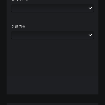
정렬 기준: