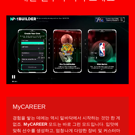
MyCAREER
경험을 쌓는 데에는 역시 밑바닥에서 시작하는 것만 한 게
없죠.
MyCAREER
모드는 바로 그런 모드입니다. 입맛에
맞춰 선수를 생성하고, 엄청나게 다양한 장비 및 커스터마