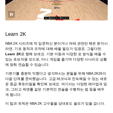
Learn 2K
NBA 2K 시리즈에 막 입문하신 분이거나 여태 관전만 해온 분이시
라면, 기초 동작과 조작에 대해 배울 필요가 있겠죠. 그렇다면,
Learn 2K
로 향해 보세요. 기본 이동과 다양한 슛 방식을 배울 수
있는 초보자용 모드로, 미니 게임을 즐기며 다양한 시나리오 상황
에 맞춰 연습할 수 있습니다.
기본기를 충분히 익혔다고 생각하시는 분들을 위해 NBA 2K26이
다음 단계를 준비했습니다. 고급 테크닉과 친숙해질 수 있는 새로
운 중급 튜토리얼을 확인해 보세요. 여기서는 다양한 레이업과 덩
크, 그리고 픽앤롤 같은 기본적인 전술을 수행하는 법 등을 배우
게 됩니다.
이 팁과 트릭은 NBA 2K 고수들을 상대로도 쓸모가 있을 겁니다.