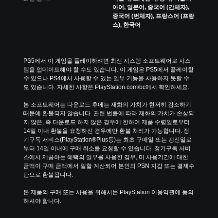
아어, 일본어, 중국어 (간체자),
중국어 (번체자), 프랑스어 (프랑
스), 한국어
PS5에서 이 게임을 플레이하려면 최신 시스템 소프트웨어로 시스
템을 업데이트해야 할 수도 있습니다. 이 게임은 PS5에서 플레이할 
수 있으나 PS4에서 사용할 수 있는 일부 기능을 사용하지 못할 수
도 있습니다. 자세한 사항은 PlayStation.com/bc에서 확인하세요.
본 소프트웨어는 다운로드 후에는 재화의 가치가 현저히 감소하기 
때문에 환불되지 않습니다. 관련 법률에 따라 재화의 가치가 손상되
지 않은, 즉 다운로드 하지 않은 경우에 한하여 제품 수령일로부터 
14일 이내 환불을 요청하신 경우에만 환불 처리가 가능합니다. 정
기구독 서비스(PlayStation®Plus등)는 최초 구매일 또는 갱신일로
부터 14일 이내에 구매 취소를 요청할 수 있습니다. 정기구독 서비
스에서 제공하는 혜택의 일부를 사용한 경우, 미 사용기간에 대한 
금액이 구매 금액에서 일할 계산되어 본인의 PSN 지갑 또는 결제수
단으로 환불됩니다.
본 제품의 구매 또는 사용을 위해서는 PlayStation 이용약관에 동의
하셔야 합니다.