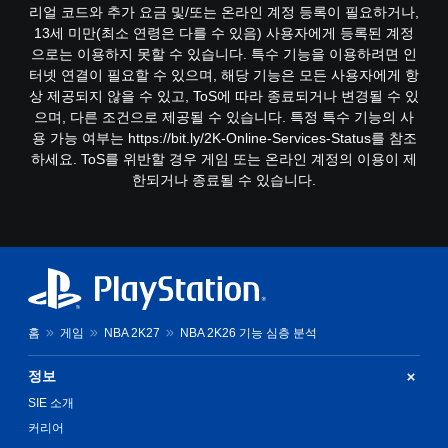
리얼 코드와 추가 요금 및/또는 온라인 계정 등록이 필요하거나,
13세 미만(최소 연령은 다를 수 있음) 사용자에게 등록된 계정
으로는 이용하지 못할 수 있습니다. 특수 기능을 이용하려면 인
터넷 연결이 필요할 수 있으며, 해당 기능은 모든 사용자에게 항
상 제공되지 않을 수 있고, ToS에 따라 종료되거나 변경될 수 있
으며, 다른 조건으로 제공될 수 있습니다. 특정 특수 기능의 사
용 가능 여부는 https://bit.ly/2K-Online-Services-Status를 참조
하세요. ToS를 위반할 경우 게임 또는 온라인 계정의 이용이 제
한되거나 종료될 수 있습니다.
홈
게임
NBA 2K27
NBA 2K26 기능 심층 분석
정보
SIE 소개
커리어