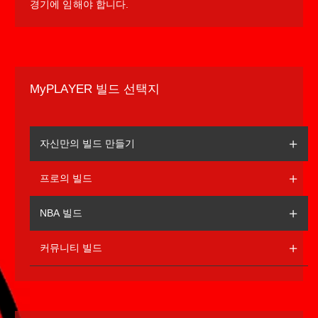
경기에 임해야 합니다.
MyPLAYER 빌드 선택지
자신만의 빌드 만들기
프로의 빌드
NBA 빌드
커뮤니티 빌드