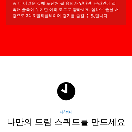
좀 더 어려운 것에 도전해 볼 용의가 있다면, 온라인에 접
속해 숲속에 위치한 야외 코트로 향하세요. 삼나무 숲을 배
경으로 3대3 멀티플레이어 경기를 즐길 수 있답니다.
제3쿼터
나만의 드림 스쿼드를 만드세요