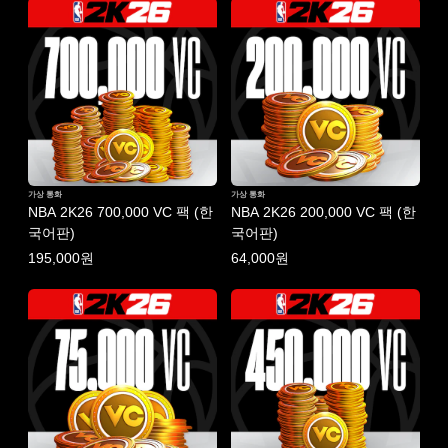
가상 통화
가상 통화
NBA 2K26 700,000 VC 팩 (한
NBA 2K26 200,000 VC 팩 (한
국어판)
국어판)
195,000원
64,000원