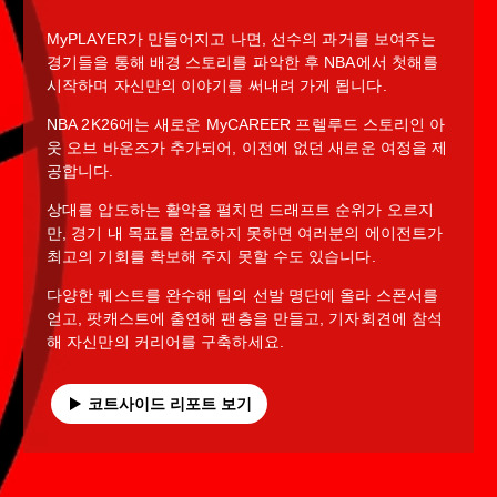
MyPLAYER가 만들어지고 나면, 선수의 과거를 보여주는
경기들을 통해 배경 스토리를 파악한 후 NBA에서 첫해를
시작하며 자신만의 이야기를 써내려 가게 됩니다.
NBA 2K26에는 새로운 MyCAREER 프렐루드 스토리인 아
웃 오브 바운즈가 추가되어, 이전에 없던 새로운 여정을 제
공합니다.
상대를 압도하는 활약을 펼치면 드래프트 순위가 오르지
만, 경기 내 목표를 완료하지 못하면 여러분의 에이전트가
최고의 기회를 확보해 주지 못할 수도 있습니다.
다양한 퀘스트를 완수해 팀의 선발 명단에 올라 스폰서를
얻고, 팟캐스트에 출연해 팬층을 만들고, 기자회견에 참석
해 자신만의 커리어를 구축하세요.
코트사이드 리포트 보기