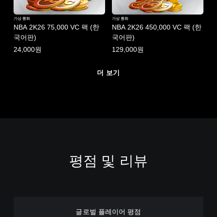
가상 통화
가상 통화
NBA 2K26 75,000 VC 팩 (한
NBA 2K26 450,000 VC 팩 (한
국어판)
국어판)
24,000원
129,000원
더 보기
평점 및 리뷰
글로벌 플레이어 평점