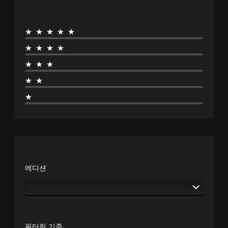
★★★★★
★★★★
★★★
★★
★
에디션
필터링 기준