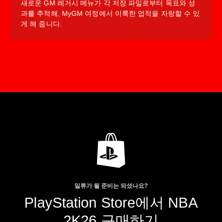
새로운 GM 레거시 메뉴가 각 저장 파일로부터 목표와 성
과를 추적해, MyGM 여정에서 이룩한 업적을 자랑할 수 있
게 해 줍니다.
일류가 될 준비는 되셨나요?
PlayStation Store에서 NBA
2K26 구매하기