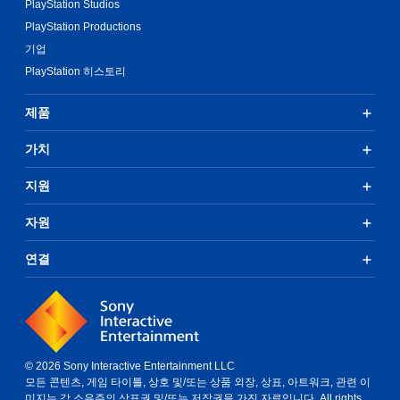
PlayStation Studios
PlayStation Productions
기업
PlayStation 히스토리
제품
가치
지원
자원
연결
© 2026 Sony Interactive Entertainment LLC
모든 콘텐츠, 게임 타이틀, 상호 및/또는 상품 외장, 상표, 아트워크, 관련 이
미지는 각 소유주의 상표권 및/또는 저작권을 가진 자료입니다. All rights