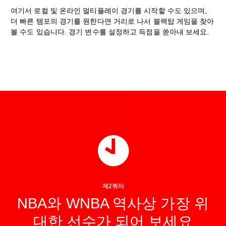
여기서 로컬 및 온라인 멀티플레이 경기를 시작할 수도 있으며,
더 빠른 템포의 경기를 원한다면 거리로 나서 블랙탑 게임을 찾아
볼 수도 있습니다. 경기 변수를 설정하고 득점을 쏟아내 보세요.
제2쿼터
NBA와 WNBA 역사상 가장 위
대한 선수가 되어 보세요