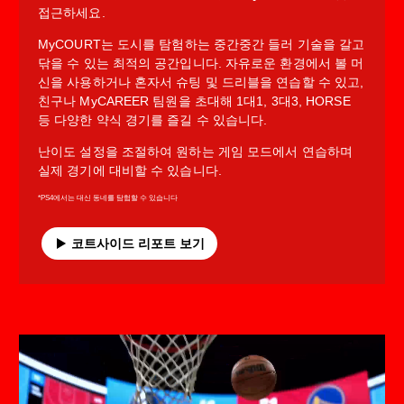
접근하세요.
MyCOURT는 도시를 탐험하는 중간중간 들러 기술을 갈고
닦을 수 있는 최적의 공간입니다. 자유로운 환경에서 볼 머
신을 사용하거나 혼자서 슈팅 및 드리블을 연습할 수 있고,
친구나 MyCAREER 팀원을 초대해 1대1, 3대3, HORSE
등 다양한 약식 경기를 즐길 수 있습니다.
난이도 설정을 조절하여 원하는 게임 모드에서 연습하며
실제 경기에 대비할 수 있습니다.
*PS4에서는 대신 동네를 탐험할 수 있습니다
코트사이드 리포트 보기