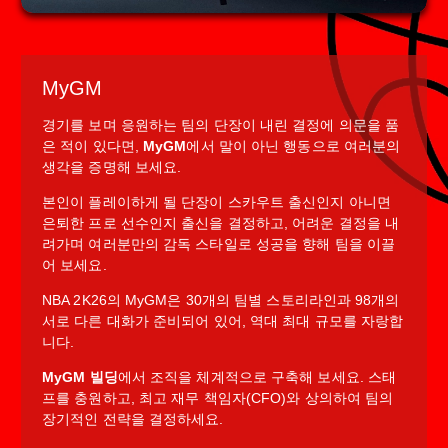
MyGM
경기를 보며 응원하는 팀의 단장이 내린 결정에 의문을 품
은 적이 있다면,
MyGM
에서 말이 아닌 행동으로 여러분의
생각을 증명해 보세요.
본인이 플레이하게 될 단장이 스카우트 출신인지 아니면
은퇴한 프로 선수인지 출신을 결정하고, 어려운 결정을 내
려가며 여러분만의 감독 스타일로 성공을 향해 팀을 이끌
어 보세요.
NBA 2K26의 MyGM은 30개의 팀별 스토리라인과 98개의
서로 다른 대화가 준비되어 있어, 역대 최대 규모를 자랑합
니다.
MyGM 빌딩
에서 조직을 체계적으로 구축해 보세요. 스태
프를 충원하고, 최고 재무 책임자(CFO)와 상의하여 팀의
장기적인 전략을 결정하세요.