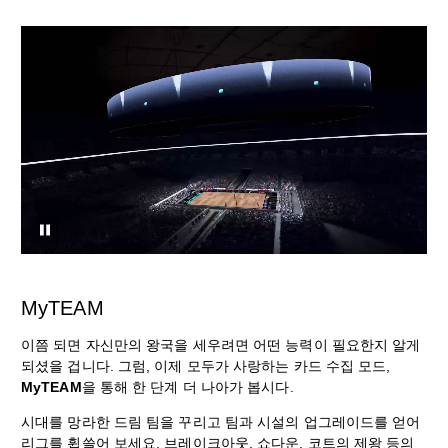
MyTEAM
이쯤 되면 자신만의 왕국을 세우려면 어떤 능력이 필요한지 알게
되셨을 겁니다. 그럼, 이제 모두가 사랑하는 카드 수집 모드,
MyTEAM
을 통해 한 단계 더 나아가 봅시다.
시대를 망라한 드림 팀을 꾸리고 팀과 시설의 업그레이드를 얻어
리그를 휩쓸어 보세요. 브레이크아웃, 쇼다운, 코트의 제왕 등의