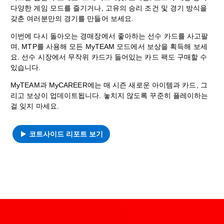
다양한 게임 모드를 즐기거나, 고유의 승리 조건 및 경기 방식을
갖춘 여러분만의 경기를 만들어 보세요.
이번에 다시 돌아오는 경매장에서 좋아하는 선수 카드를 사고팔
며, MTP를 사용해 모든 MyTEAM 모드에서 보상을 획득해 보세
요. 선수 시장에서 무작위 카드가 들어있는 카드 팩도 구매할 수
있습니다.
MyTEAM과 MyCAREER에는 매 시즌 새로운 아이템과 카드, 그
리고 보상이 업데이트됩니다. 놓치지 않도록 꾸준히 플레이하는
걸 잊지 마세요.
코트사이드 리포트 보기