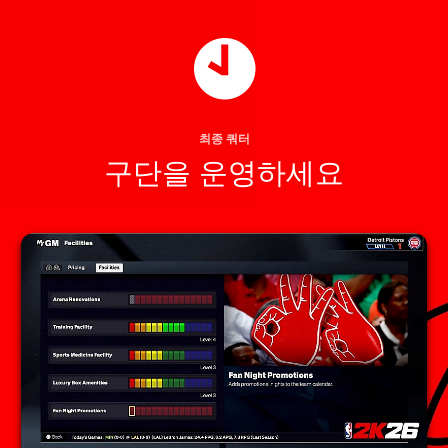
최종 쿼터
구단을 운영하세요