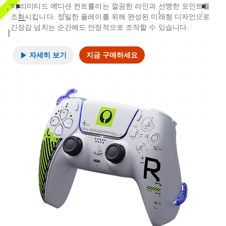
이 리미티드 에디션 컨트롤러는 깔끔한 라인과 선명한 포인트를
조화시킵니다. 정밀한 플레이를 위해 완성된 미래형 디자인으로
긴장감 넘치는 순간에도 안정적으로 조작할 수 있습니다.
자세히 보기
지금 구매하세요