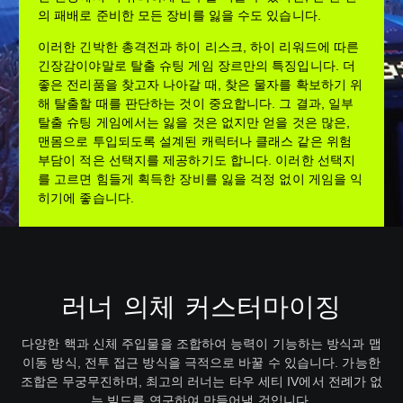
의 패배로 준비한 모든 장비를 잃을 수도 있습니다.
이러한 긴박한 총격전과 하이 리스크, 하이 리워드에 따른
긴장감이야말로 탈출 슈팅 게임 장르만의 특징입니다. 더
좋은 전리품을 찾고자 나아갈 때, 찾은 물자를 확보하기 위
해 탈출할 때를 판단하는 것이 중요합니다. 그 결과, 일부
탈출 슈팅 게임에서는 잃을 것은 없지만 얻을 것은 많은,
맨몸으로 투입되도록 설계된 캐릭터나 클래스 같은 위험
부담이 적은 선택지를 제공하기도 합니다. 이러한 선택지
를 고르면 힘들게 획득한 장비를 잃을 걱정 없이 게임을 익
히기에 좋습니다.
러너 의체 커스터마이징
다양한 핵과 신체 주입물을 조합하여 능력이 기능하는 방식과 맵
이동 방식, 전투 접근 방식을 극적으로 바꿀 수 있습니다. 가능한
조합은 무궁무진하며, 최고의 러너는 타우 세티 IV에서 전례가 없
는 빌드를 연구하여 만들어낼 것입니다.