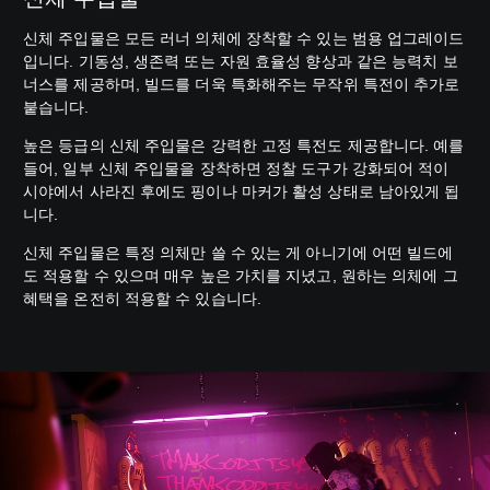
신체 주입물은 모든 러너 의체에 장착할 수 있는 범용 업그레이드
입니다. 기동성, 생존력 또는 자원 효율성 향상과 같은 능력치 보
너스를 제공하며, 빌드를 더욱 특화해주는 무작위 특전이 추가로
붙습니다.
높은 등급의 신체 주입물은 강력한 고정 특전도 제공합니다. 예를
들어, 일부 신체 주입물을 장착하면 정찰 도구가 강화되어 적이
시야에서 사라진 후에도 핑이나 마커가 활성 상태로 남아있게 됩
니다.
신체 주입물은 특정 의체만 쓸 수 있는 게 아니기에 어떤 빌드에
도 적용할 수 있으며 매우 높은 가치를 지녔고, 원하는 의체에 그
혜택을 온전히 적용할 수 있습니다.