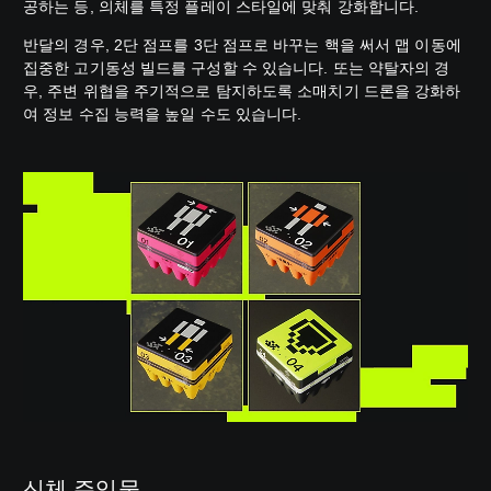
공하는 등, 의체를 특정 플레이 스타일에 맞춰 강화합니다.
반달의 경우, 2단 점프를 3단 점프로 바꾸는 핵을 써서 맵 이동에
집중한 고기동성 빌드를 구성할 수 있습니다. 또는 약탈자의 경
우, 주변 위협을 주기적으로 탐지하도록 소매치기 드론을 강화하
여 정보 수집 능력을 높일 수도 있습니다.
신체 주입물