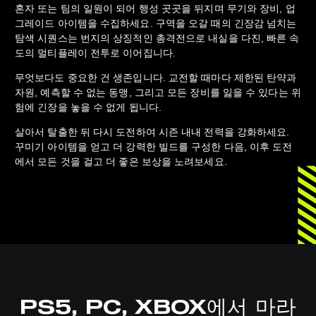
혼자 또는 팀의 일원이 되어 행성 곳곳을 뒤지며 무기와 장비, 업
그레이드 아이템을 수집하세요. 구역을 오갈 때의 긴장감 넘치는
탐색 시퀀스는 번지의 상징적인 총격전으로 내실을 다진, 빠른 속
도의 멀티플레이 전투로 이어집니다.
무엇보다도 중요한 건 생존입니다. 교전할 때마다 제한된 탄약과
자원, 예측할 수 없는 동맹, 그리고 모든 장비를 잃을 수 있다는 위
험에 긴장을 놓을 수 없게 됩니다.
살아서 탈출한 뒤 다시 도전하여 시즌 내내 전력을 강화하세요.
꾸미기 아이템을 얻고 더 강력한 빌드를 구성한 다음, 이후 도전
에서 모든 것을 걸고 더 좋은 보상을 노려보세요.
PS5, PC, XBOX에서 마라