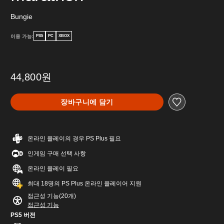
Bungie
이용 가능:
PS5
PC
XBOX
44,800원
장바구니에 담기
온라인 플레이의 경우 PS Plus 필요
인게임 구매 선택 사항
온라인 플레이 필요
최대 18명의 PS Plus 온라인 플레이어 지원
접근성 기능(20개)
접근성 기능
PS5 버전