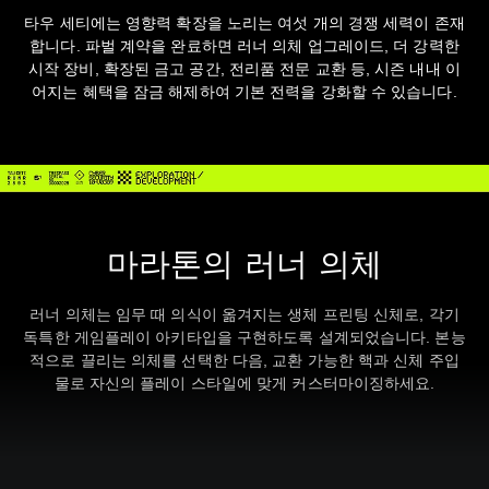
타우 세티에는 영향력 확장을 노리는 여섯 개의 경쟁 세력이 존재
합니다. 파벌 계약을 완료하면 러너 의체 업그레이드, 더 강력한
시작 장비, 확장된 금고 공간, 전리품 전문 교환 등, 시즌 내내 이
어지는 혜택을 잠금 해제하여 기본 전력을 강화할 수 있습니다.
마라톤의 러너 의체
러너 의체는 임무 때 의식이 옮겨지는 생체 프린팅 신체로, 각기
독특한 게임플레이 아키타입을 구현하도록 설계되었습니다. 본능
적으로 끌리는 의체를 선택한 다음, 교환 가능한 핵과 신체 주입
물로 자신의 플레이 스타일에 맞게 커스터마이징하세요.