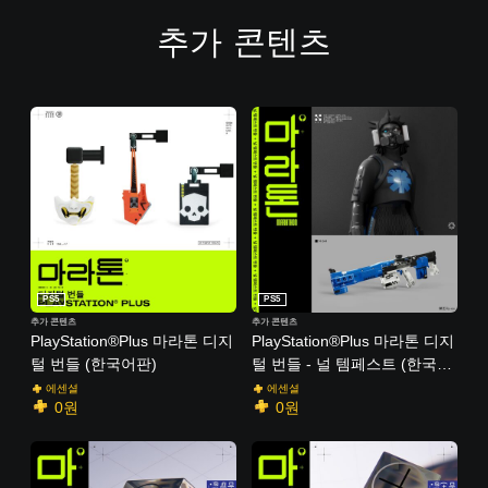
추가 콘텐츠
PS5
PS5
추가 콘텐츠
추가 콘텐츠
PlayStation®Plus 마라톤 디지
PlayStation®Plus 마라톤 디지
털 번들 (한국어판)
털 번들 - 널 템페스트 (한국어
판)
에센셜
에센셜
0원
0원