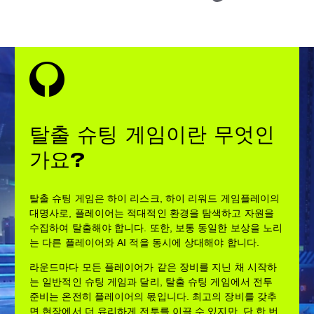
탈출 슈팅 게임이란 무엇인
가요?
탈출 슈팅 게임은 하이 리스크, 하이 리워드 게임플레이의
대명사로, 플레이어는 적대적인 환경을 탐색하고 자원을
수집하여 탈출해야 합니다. 또한, 보통 동일한 보상을 노리
는 다른 플레이어와 AI 적을 동시에 상대해야 합니다.
라운드마다 모든 플레이어가 같은 장비를 지닌 채 시작하
는 일반적인 슈팅 게임과 달리, 탈출 슈팅 게임에서 전투
준비는 온전히 플레이어의 몫입니다. 최고의 장비를 갖추
면 현장에서 더 유리하게 전투를 이끌 수 있지만, 단 한 번