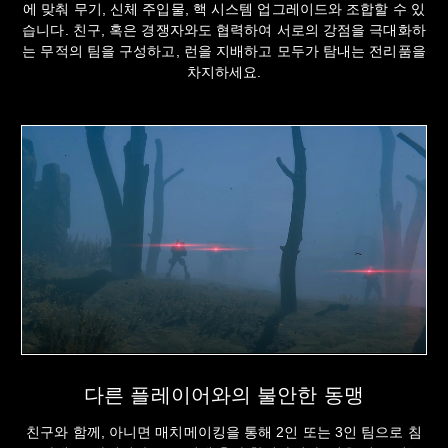
에 맞춰 무기, 신체 주입물, 핵 시스템 업그레이드와 조합할 수 있
습니다. 친구, 혹은 경쟁자와도 협력하여 서로의 강점을 극대화하
는 무적의 팀을 구성하고, 런을 지배하고 모두가 탐내는 전리품을
차지하세요.
다른 플레이어와의 불안한 동맹
친구와 함께, 아니면 매치메이킹을 통해 2인 또는 3인 팀으로 침