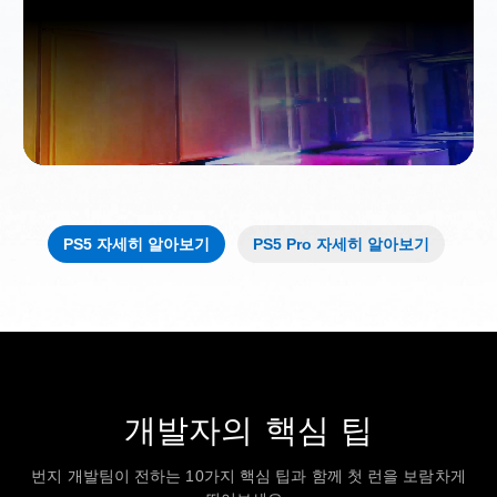
PS5 자세히 알아보기
PS5 Pro 자세히 알아보기
개발자의 핵심 팁
번지 개발팀이 전하는 10가지 핵심 팁과 함께 첫 런을 보람차게