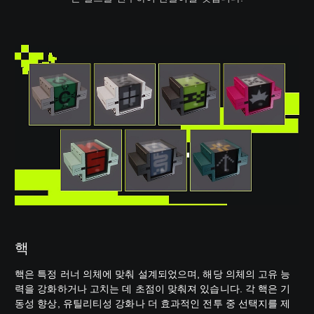
핵
핵은 특정 러너 의체에 맞춰 설계되었으며, 해당 의체의 고유 능
력을 강화하거나 고치는 데 초점이 맞춰져 있습니다. 각 핵은 기
동성 향상, 유틸리티성 강화나 더 효과적인 전투 중 선택지를 제