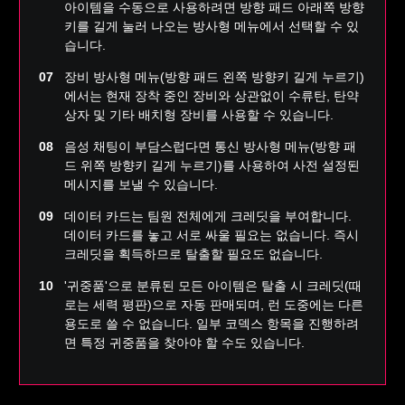
아이템을 수동으로 사용하려면 방향 패드 아래쪽 방향
키를 길게 눌러 나오는 방사형 메뉴에서 선택할 수 있
습니다.
장비 방사형 메뉴(방향 패드 왼쪽 방향키 길게 누르기)
에서는 현재 장착 중인 장비와 상관없이 수류탄, 탄약
상자 및 기타 배치형 장비를 사용할 수 있습니다.
음성 채팅이 부담스럽다면 통신 방사형 메뉴(방향 패
드 위쪽 방향키 길게 누르기)를 사용하여 사전 설정된
메시지를 보낼 수 있습니다.
데이터 카드는 팀원 전체에게 크레딧을 부여합니다.
데이터 카드를 놓고 서로 싸울 필요는 없습니다. 즉시
크레딧을 획득하므로 탈출할 필요도 없습니다.
'귀중품'으로 분류된 모든 아이템은 탈출 시 크레딧(때
로는 세력 평판)으로 자동 판매되며, 런 도중에는 다른
용도로 쓸 수 없습니다. 일부 코덱스 항목을 진행하려
면 특정 귀중품을 찾아야 할 수도 있습니다.