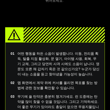
뛰어보세요.
어떤 행동을 하든 소음이 발생합니다. 이동, 전리품 획
득, 탈출 지점 활성화, 문 열기, 아이템 사용, 회복, 무
기 교체, 그리고 당연히 사격 시에도 소음이 납니다. 영
문도 모른 채 갑자기 죽은 것 같으신가요? 누군가 당신
이 내는 소음을 듣고 찾아냈을 가능성이 높습니다.
맵 화면에서 계약 위에 커서를 올리면 목표를 찾는 방
법에 관한 정보를 확인할 수 있습니다.
무기에 쓸 탄약은 충분히 챙겨가세요. 런 도중에는 탄
약을 많이 찾을 수 없을 것입니다. 그리고 기억하세요.
더 좋은 무기가 있더라도 총알이 없으면 무용지물입니