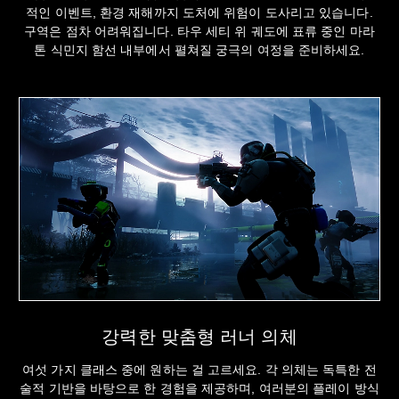
적인 이벤트, 환경 재해까지 도처에 위험이 도사리고 있습니다.
구역은 점차 어려워집니다. 타우 세티 위 궤도에 표류 중인 마라
톤 식민지 함선 내부에서 펼쳐질 궁극의 여정을 준비하세요.
강력한 맞춤형 러너 의체
여섯 가지 클래스 중에 원하는 걸 고르세요. 각 의체는 독특한 전
술적 기반을 바탕으로 한 경험을 제공하며, 여러분의 플레이 방식