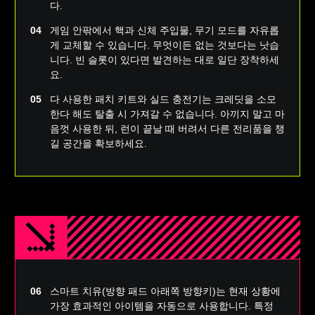
다.
게임 안팎에서 핵과 신체 주입물, 무기 모드를 자유롭
게 교체할 수 있습니다. 무엇이든 없는 것보다는 낫습
니다. 빈 슬롯이 있다면 발견하는 대로 일단 장착하세
요.
다 사용한 패치 키트와 실드 충전기는 크레딧을 소모
한다 해도 탈출 시 가져갈 수 없습니다. 아끼지 말고 마
음껏 사용한 뒤, 런이 끝날 때 버려서 다른 전리품을 챙
길 공간을 확보하세요.
스마트 치유(방향 패드 아래쪽 방향키)는 현재 상황에
가장 효과적인 아이템을 자동으로 사용합니다. 특정