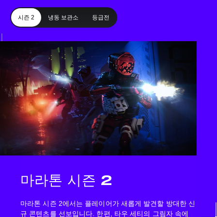
시즌 2
냉동 보관소
등급전
마라톤 시즌 2
마라톤 시즌 2에서는 플레이어가 새롭게 발견할 방대한 신
규 콘텐츠를 선보입니다. 한편, 타우 세티의 그림자 속에