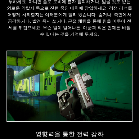
투하세요. 아니면 솔로 로비에 혼자 참여하거나, 잃을 것도 없는
외로운 약탈자 룩으로 진행 중인 매치에 잠입하세요. 경쟁 러너를
어떻게 처리할지는 여러분에게 달려 있습니다. 숨거나, 측면에서
공격하거나, 발견 즉시 쏘거나, 근접 채팅을 통해 팀을 이루어 전
세를 뒤집으세요. 무슨 일이 일어나든, 아군과 적은 언제든 바뀔
수 있다는 것을 기억해 두세요.
영향력을 통한 전력 강화