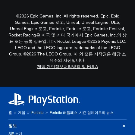
©2026 Epic Games, Inc. All rights reserved. Epic, Epic
Games, Epic Games 로고, Unreal, Unreal Engine, UE5,
Unreal Engine 로고, Fortnite, Fortnite 로고, Fortnite Festival,
Rocket Racing은 미국 및 기타 국가에서 Epic Games, Inc.의 상
표 또는 등록 상표입니다. Rocket League ©2026 Psyonix LLC.
LEGO and the LEGO logo are trademarks of the LEGO
Group. ©2026 The LEGO Group. 이 외 모든 저작권은 해당 소
유주의 자산입니다.
게임 개인정보처리방침 및 EULA
홈
게임
Fortnite
Fortnite 배틀패스, 시즌 업데이트와 뉴스
정보
SIE 소개