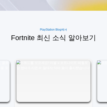
PlayStation Blog에서
Fortnite 최신 소식 알아보기