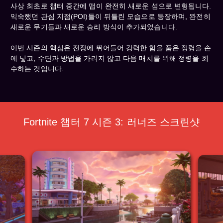
사상 최초로 챕터 중간에 맵이 완전히 새로운 섬으로 변형됩니다.
익숙했던 관심 지점(POI)들이 뒤틀린 모습으로 등장하며, 완전히
새로운 무기들과 새로운 승리 방식이 추가되었습니다.
이번 시즌의 핵심은 전장에 뛰어들어 강력한 힘을 품은 정령을 손
에 넣고, 수단과 방법을 가리지 않고 다음 매치를 위해 정령을 회
수하는 것입니다.
Fortnite 챕터 7 시즌 3: 러너즈 스크린샷