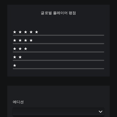
글로벌 플레이어 평점
★★★★★
★★★★
★★★
★★
★
에디션