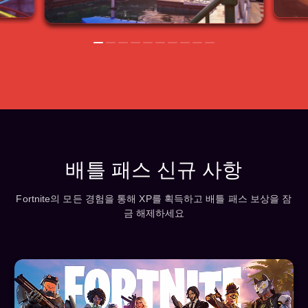
배틀 패스 신규 사항
Fortnite의 모든 경험을 통해 XP를 획득하고 배틀 패스 보상을 잠
금 해제하세요