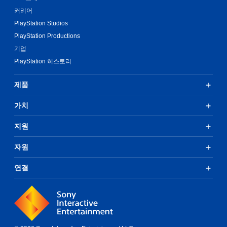
커리어
PlayStation Studios
PlayStation Productions
기업
PlayStation 히스토리
제품
가치
지원
자원
연결