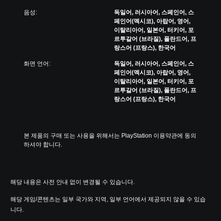
음성:
독일어, 러시아어, 스페인어, 스
페인어(멕시코), 아랍어, 영어,
이탈리아어, 일본어, 터키어, 포
르투갈어 (브라질), 폴란드어, 프
랑스어 (프랑스), 한국어
화면 언어:
독일어, 러시아어, 스페인어, 스
페인어(멕시코), 아랍어, 영어,
이탈리아어, 일본어, 터키어, 포
르투갈어 (브라질), 폴란드어, 프
랑스어 (프랑스), 한국어
본 제품의 구매 또는 사용을 위해서는 PlayStation 이용약관에 동의
하셔야 합니다.
해당 내용은 사전 안내 없이 변경될 수 있습니다.
해당 게임/콘텐츠는 일부 국가와 지역, 일부 언어에서 제공되지 않을 수 있습
니다.