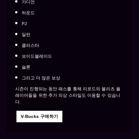
가디언
하운드
PJ
딜런
클러스터
보이드블레이드
슬론
그리고 더 많은 보상
시즌이 진행되는 동안 패스를 통해 리로드와 블리츠 플
레이어들을 위한 추가 의상 스타일도 이용할 수 있습니
다.
V-Bucks 구매하기