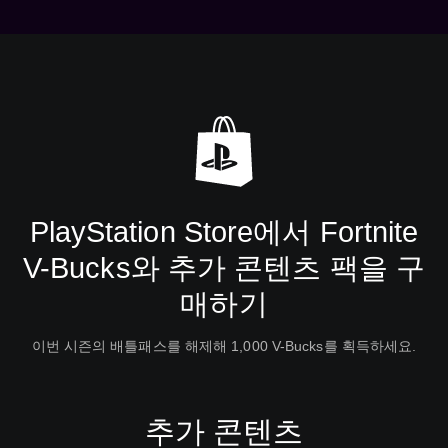
PlayStation Store에서 Fortnite
V-Bucks와 추가 콘텐츠 팩을 구
매하기
이번 시즌의 배틀패스를 해제해 1,000 V-Bucks를 획득하세요.
추가 콘텐츠