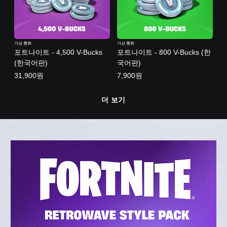
가상 통화
가상 통화
포트나이트 - 4,500 V-Bucks
포트나이트 - 800 V-Bucks (한
(한국어판)
국어판)
31,900원
7,900원
더 보기