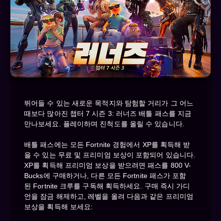
뛰어들 수 있는 새로운 목적지와 탐험할 거리가 그 어느
때보다 많아진 챕터 7 시즌 3: 러너즈 배틀 패스를 지금
만나보세요. 플레이하며 진척도를 올릴 수 있습니다.
배틀 패스에는 모든 Fortnite 경험에서 XP를 획득해 받
을 수 있는 무료 및 프리미엄 보상이 포함되어 있습니다.
XP를 획득해 프리미엄 보상을 받으려면 패스를 800 V-
Bucks에 구매하거나, 다른 모든 Fortnite 패스가 포함
된 Fortnite 크루를 구독해 획득하세요. 구매 즉시 가디
언을 잠금 해제하고, 레벨을 올려 다음과 같은 프리미엄
보상을 획득해 보세요: