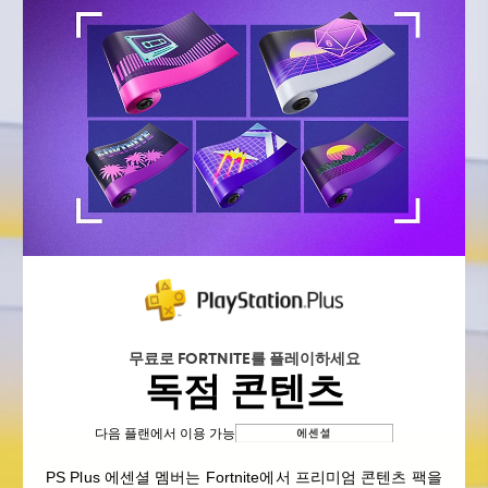
무료로 FORTNITE를 플레이하세요
독점 콘텐츠
다음 플랜에서 이용 가능
PS Plus 에센셜 멤버는 Fortnite에서 프리미엄 콘텐츠 팩을