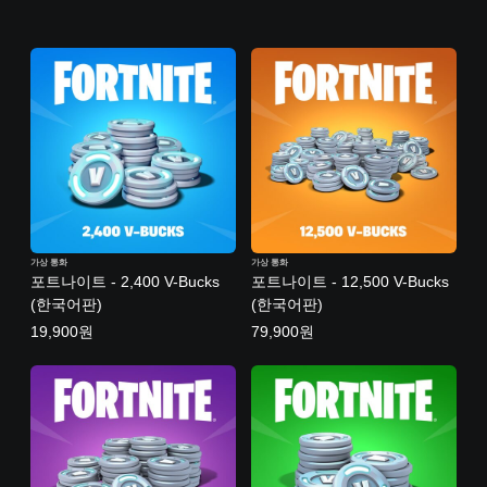
가상 통화
가상 통화
포트나이트 - 2,400 V-Bucks
포트나이트 - 12,500 V-Bucks
(한국어판)
(한국어판)
19,900원
79,900원