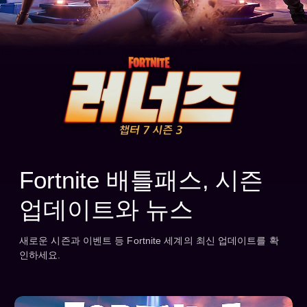
Fortnite 배틀패스, 시즌
업데이트와 뉴스
새로운 시즌과 이벤트 등 Fortnite 세계의 최신 업데이트를 확
인하세요.