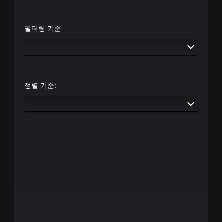
필터링 기준
정렬 기준: