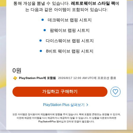
통해 개성을 뽐낼 수 있습니다.
레트로웨이브 스타일 팩
에
는 다음과 같은 아이템이 포함되어 있습니다:
데크웨이브 랩핑 시트지
팜웨이브 랩핑 시트지
다이스웨이브 랩핑 시트지
8비트 웨이브 랩핑 시트지
0원
PlayStation Plus에 포함됨
2026/8/17 12:00 AM UTC에 프로모션 종료
가입하고 구매하기
PlayStation Plus 살펴보기
모든 아이템은 장식용이며 게임플레이에 영향을 주지 않습니다. 팩에 포함된 콘텐츠는 변경될 수 있으며,
이전에 제공된 아이템을 다시 제공하거나 제공하지 않을 수 있습니다. 이 상품을 다운로드하려면
PlayStation®Plus 멤버십과 인터넷 연결이 필요합니다.