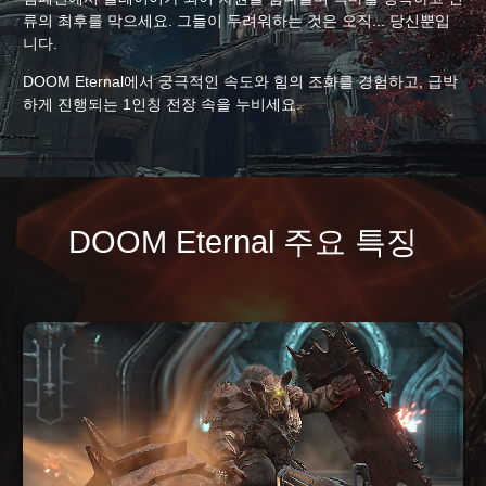
류의 최후를 막으세요. 그들이 두려워하는 것은 오직... 당신뿐입
니다.
DOOM Eternal에서 궁극적인 속도와 힘의 조화를 경험하고, 급박
하게 진행되는 1인칭 전장 속을 누비세요.
DOOM Eternal 주요 특징