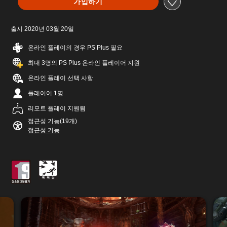
가입하기
출시 2020년 03월 20일
온라인 플레이의 경우 PS Plus 필요
최대 3명의 PS Plus 온라인 플레이어 지원
온라인 플레이 선택 사항
플레이어 1명
리모트 플레이 지원됨
접근성 기능(19개)
접근성 기능