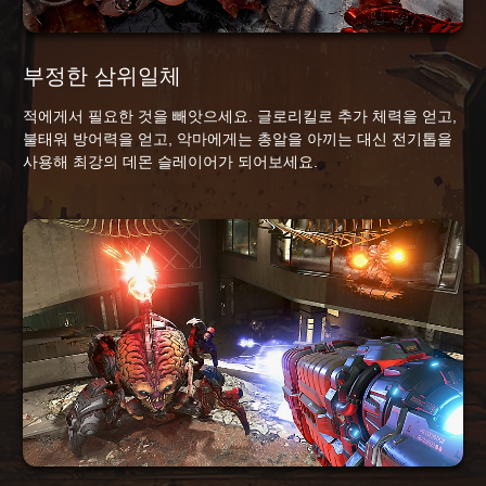
부정한 삼위일체
적에게서 필요한 것을 빼앗으세요. 글로리킬로 추가 체력을 얻고,
불태워 방어력을 얻고, 악마에게는 총알을 아끼는 대신 전기톱을
사용해 최강의 데몬 슬레이어가 되어보세요.