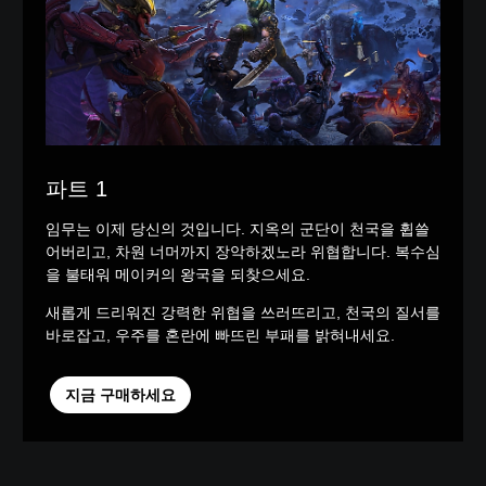
파트 1
임무는 이제 당신의 것입니다. 지옥의 군단이 천국을 휩쓸
어버리고, 차원 너머까지 장악하겠노라 위협합니다. 복수심
을 불태워 메이커의 왕국을 되찾으세요.
새롭게 드리워진 강력한 위협을 쓰러뜨리고, 천국의 질서를
바로잡고, 우주를 혼란에 빠뜨린 부패를 밝혀내세요.
지금 구매하세요