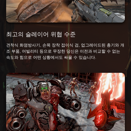
최고의 슬레이어 위협 수준
견착식 화염방사기, 손목 장착 접이식 검, 업그레이드된 총기와 개
조 부품, 어빌리티 등으로 무장한 당신은 이전과 비교할 수 없는
속도와 힘으로 어떤 상황에서도 싸울 수 있습니다.