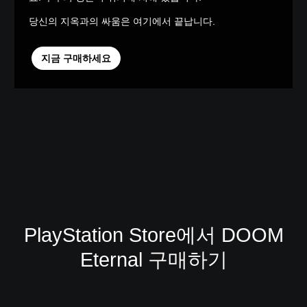
당신의 지옥과의 싸움은 여기에서 끝납니다.
지금 구매하세요
PlayStation Store에서 DOOM
Eternal 구매하기