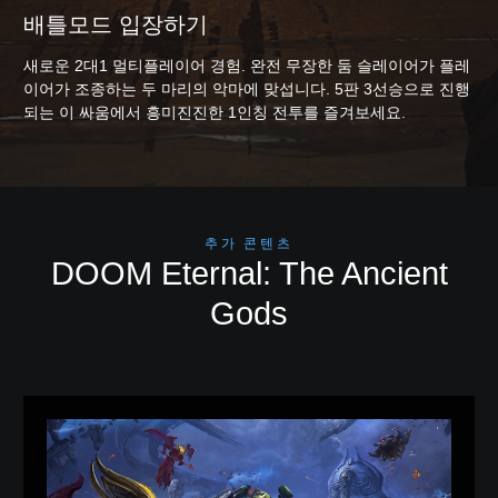
배틀모드 입장하기
새로운 2대1 멀티플레이어 경험. 완전 무장한 둠 슬레이어가 플레
이어가 조종하는 두 마리의 악마에 맞섭니다. 5판 3선승으로 진행
되는 이 싸움에서 흥미진진한 1인칭 전투를 즐겨보세요.
추가 콘텐츠
DOOM Eternal: The Ancient
Gods