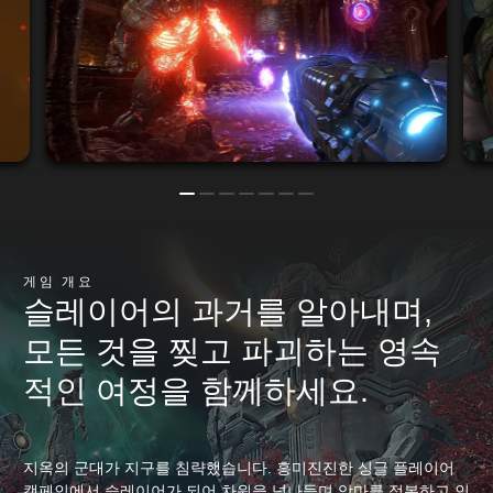
게임 개요
슬레이어의 과거를 알아내며,
모든 것을 찢고 파괴하는 영속
적인 여정을 함께하세요.
지옥의 군대가 지구를 침략했습니다. 흥미진진한 싱글 플레이어
캠페인에서 슬레이어가 되어 차원을 넘나들며 악마를 정복하고 인