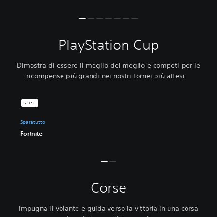
PlayStation Cup
Dimostra di essere il meglio del meglio e competi per le
ricompense più grandi nei nostri tornei più attesi.‎
Sparatutto
Fortnite
Corse
Impugna il volante e guida verso la vittoria in una corsa