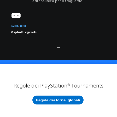
adrenalinica per il traguardo.‎
Guida/corsa
Asphalt Legends
Regole dei PlayStation® Tournaments
Regole dei tornei globali