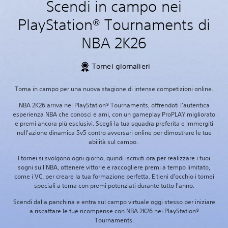
Scendi in campo nei
PlayStation® Tournaments di
NBA 2K26
Tornei giornalieri
Torna in campo per una nuova stagione di intense competizioni online.
NBA 2K26 arriva nei PlayStation® Tournaments, offrendoti l'autentica
esperienza NBA che conosci e ami, con un gameplay ProPLAY migliorato
e premi ancora più esclusivi. Scegli la tua squadra preferita e immergiti
nell'azione dinamica 5v5 contro avversari online per dimostrare le tue
abilità sul campo.‎
I tornei si svolgono ogni giorno, quindi iscriviti ora per realizzare i tuoi
sogni sull'NBA, ottenere vittorie e raccogliere premi a tempo limitato,
come i VC, per creare la tua formazione perfetta. E tieni d'occhio i tornei
speciali a tema con premi potenziati durante tutto l'anno.
Scendi dalla panchina e entra sul campo virtuale oggi stesso per iniziare
a riscattare le tue ricompense con NBA 2K26 nei PlayStation®
Tournaments.