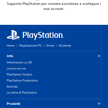
Supporto PlayStation per ricevere assistenza e scollegare i
tuoi account.
Home
Registrazione PC
Errore
Esistente
Info
Informazioni su SIE
Lavora con noi
PlayStation Studios
PlayStation Productions
Azienda
La storia di PlayStation
Prodotti