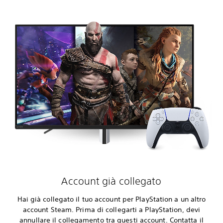
Account già collegato
Hai già collegato il tuo account per PlayStation a un altro
account Steam. Prima di collegarti a PlayStation, devi
annullare il collegamento tra questi account. Contatta il