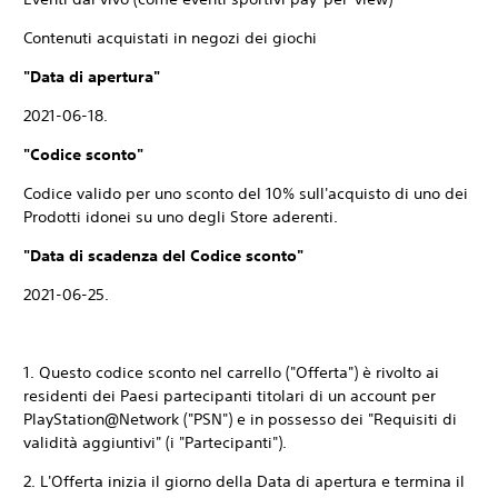
Contenuti acquistati in negozi dei giochi
"Data di apertura"
2021-06-18.
"Codice sconto"
Codice valido per uno sconto del 10% sull'acquisto di uno dei
Prodotti idonei su uno degli Store aderenti.
"Data di scadenza del Codice sconto"
2021-06-25.
1. Questo codice sconto nel carrello ("Offerta") è rivolto ai
residenti dei Paesi partecipanti titolari di un account per
PlayStation@Network ("PSN") e in possesso dei "Requisiti di
validità aggiuntivi" (i "Partecipanti").
2. L'Offerta inizia il giorno della Data di apertura e termina il