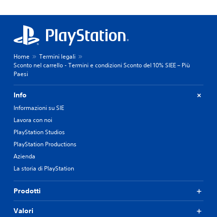
Home
Termini legali
Sconto nel carrello - Termini e condizioni Sconto del 10% SIEE – Più
Paesi
Info
Informazioni su SIE
Lavora con noi
PlayStation Studios
PlayStation Productions
Azienda
La storia di PlayStation
Prodotti
Valori