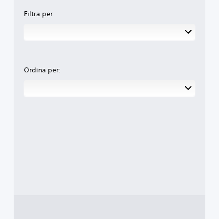
Filtra per
Ordina per: