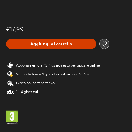
€17,99
Aggiungi al carrello
Abbonamento a PS Plus richiesto per giocare online
Supporta fino a 4 giocatori online con PS Plus
Gioco online facoltativo
1 - 4 giocatori