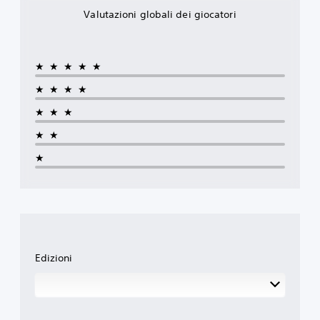
Valutazioni globali dei giocatori
★★★★★
★★★★
★★★
★★
★
Edizioni