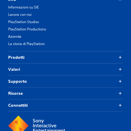
Informazioni su SIE
Lavora con noi
PlayStation Studios
PlayStation Productions
Azienda
La storia di PlayStation
Prodotti
Valori
Supporto
Risorse
Connettiti