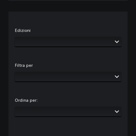
Edizioni
Filtra per
Ordina per: