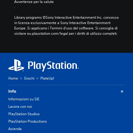
Avvertenze per la salute
.
Library programs ©Sony Interactive Entertainment Inc. concesso 
in licenza esclusivamente a Sony Interactive Entertainment 
Europe. Si applicano i Termini d'uso del software. Si consiglia di 
visitare eu.playstation.com/legal per i diritti di utilizzo completi.
Home
Giochi
PlateUp!
Info
Informazioni su SIE
Lavora con noi
PlayStation Studios
PlayStation Productions
Azienda