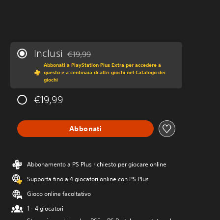
Inclusi
€19,99
Scontato dal prezzo originale di €19,99
Abbonati a PlayStation Plus Extra per accedere a
questo e a centinaia di altri giochi nel Catalogo dei
giochi
€19,99
Abbonati
Abbonamento a PS Plus richiesto per giocare online
Supporta fino a 4 giocatori online con PS Plus
Gioco online facoltativo
1 - 4 giocatori