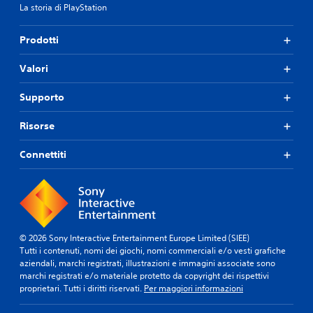
La storia di PlayStation
Prodotti
Valori
Supporto
Risorse
Connettiti
© 2026 Sony Interactive Entertainment Europe Limited (SIEE)
Tutti i contenuti, nomi dei giochi, nomi commerciali e/o vesti grafiche
aziendali, marchi registrati, illustrazioni e immagini associate sono
marchi registrati e/o materiale protetto da copyright dei rispettivi
proprietari. Tutti i diritti riservati.
Per maggiori informazioni