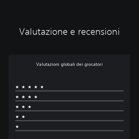
Valutazione e recensioni
Valutazioni globali dei giocatori
★★★★★
★★★★
★★★
★★
★