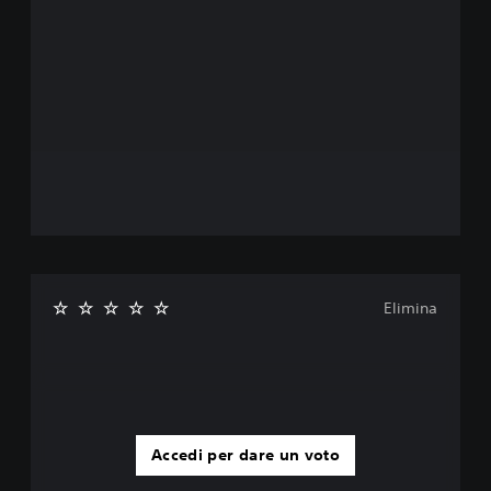
Elimina
Accedi per dare un voto