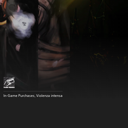
In-Game Purchases, Violenza intensa