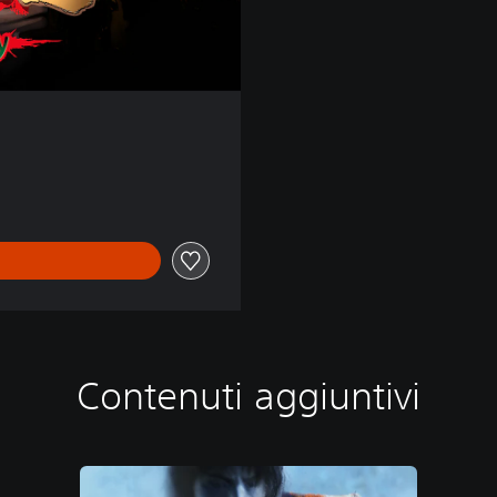
Contenuti aggiuntivi