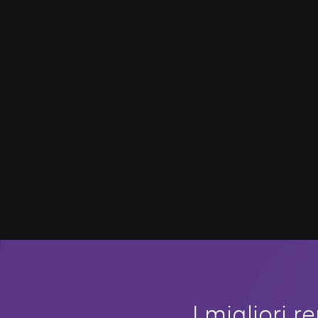
I migliori 