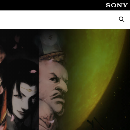
Cerca