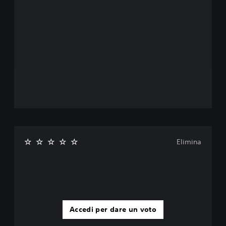
Elimina
Accedi per dare un voto