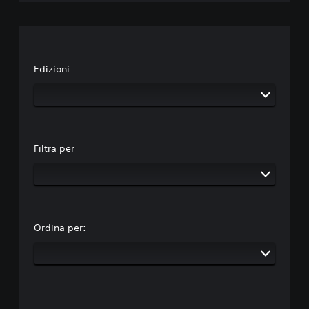
Edizioni
Filtra per
Ordina per: