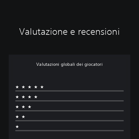
Valutazione e recensioni
Valutazioni globali dei giocatori
★★★★★
★★★★
★★★
★★
★