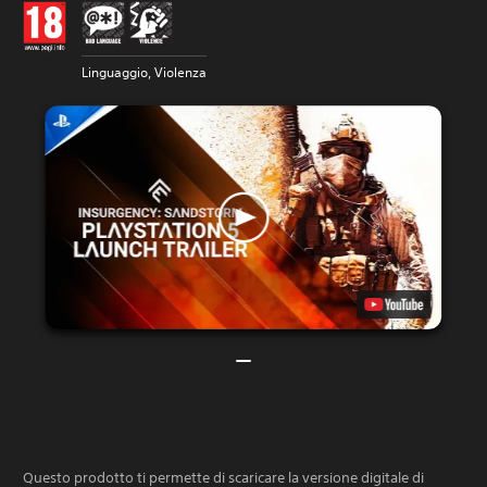
Linguaggio, Violenza
Questo prodotto ti permette di scaricare la versione digitale di