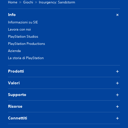
Home
Giochi
Insurgency: Sandstorm
Info
Informazioni su SIE
Lavora con noi
PlayStation Studios
PlayStation Productions
Azienda
La storia di PlayStation
Prodotti
Valori
Supporto
Risorse
Connettiti