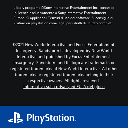
Library programs ©Sony Interactive Entertainment Inc. concesso 
in licenza esclusivamente a Sony Interactive Entertainment 
Europe. Si applicano i Termini d'uso del software. Si consiglia di 
visitare eu.playstation.com/legal per i diritti di utilizzo completi.
©2021 New World Interactive and Focus Entertainment.
Insurgency: Sandstorm is developed by New World
Interactive and published by Focus Entertainment.
Insurgency: Sandstorm and its logo are trademarks or
registered trademarks of New World Interactive. All other
trademarks or registered trademarks belong to their
respective owners. All rights reserved.
Informativa sulla privacy ed EULA del gioco