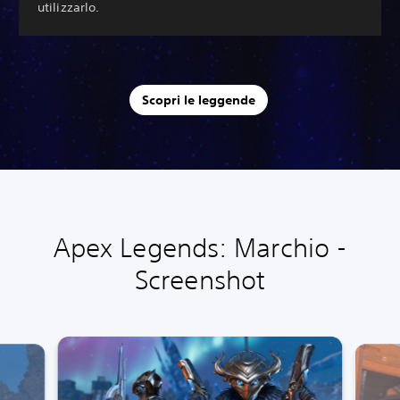
utilizzarlo.
Scopri le leggende
Apex Legends: Marchio -
Screenshot