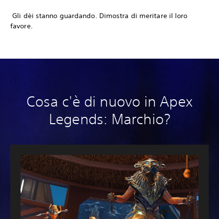
‎ Gli dèi stanno guardando. Dimostra di meritare il loro
favore.
Cosa c'è di nuovo in Apex
Legends: Marchio?