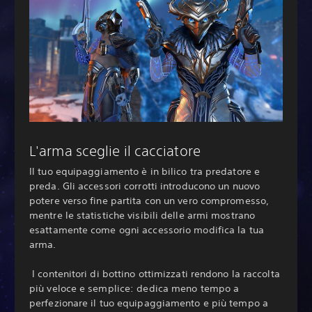
L'arma sceglie il cacciatore
Il tuo equipaggiamento è in bilico tra predatore e
preda. Gli accessori corrotti introducono un nuovo
potere verso fine partita con un vero compromesso,
mentre le statistiche visibili delle armi mostrano
esattamente come ogni accessorio modifica la tua
arma.
‎ I contenitori di bottino ottimizzati rendono la raccolta
più veloce e semplice: dedica meno tempo a
perfezionare il tuo equipaggiamento e più tempo a