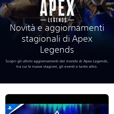
Novità e aggiornamenti
stagionali di Apex
Legends
Scopri gli ultimi aggiornamenti del mondo di Apex Legends,
tra cui le nuove stagioni, gli eventi e tanto altro.