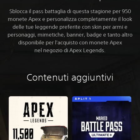
Sblocca il pass battaglia di questa stagione per 950
monete Apex e personalizza completamente il look
delle tue leggende preferite con skin per armi e
personaggi, mimetiche, banner, badge e tanto altro
disponibile per l'acquisto con monete Apex
nel negozio di Apex Legends.
Contenuti aggiuntivi