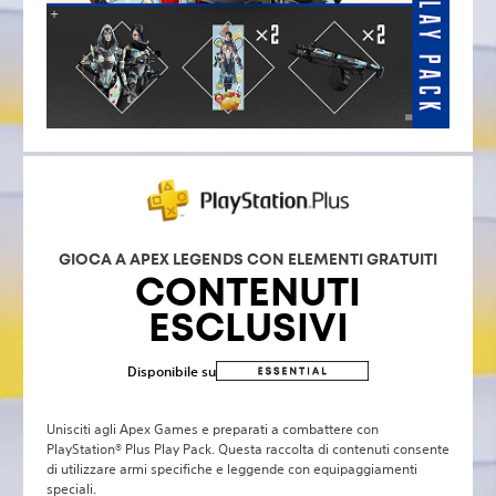
GIOCA A APEX LEGENDS CON ELEMENTI GRATUITI
CONTENUTI
ESCLUSIVI
Disponibile su
Unisciti agli Apex Games e preparati a combattere con
PlayStation® Plus Play Pack. Questa raccolta di contenuti consente
di utilizzare armi specifiche e leggende con equipaggiamenti
speciali.