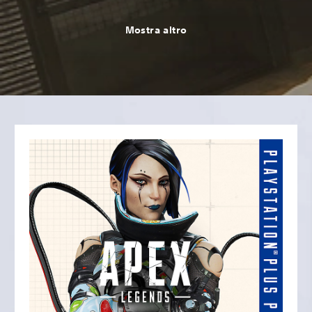
Mostra altro