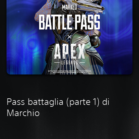
Pass battaglia (parte 1) di
Marchio