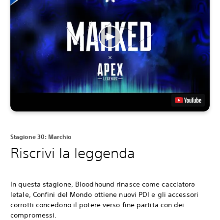
Stagione 30: Marchio
Riscrivi la leggenda
In questa stagione, Bloodhound rinasce come cacciatorə
letale, Confini del Mondo ottiene nuovi PDI e gli accessori
corrotti concedono il potere verso fine partita con dei
compromessi.