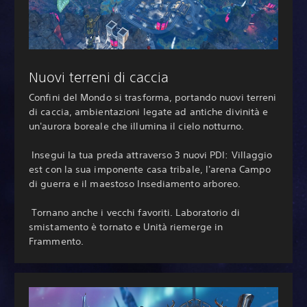
Nuovi terreni di caccia
Confini del Mondo si trasforma, portando nuovi terreni
di caccia, ambientazioni legate ad antiche divinità e
un'aurora boreale che illumina il cielo notturno.
‎ Insegui la tua preda attraverso 3 nuovi PDI: Villaggio
est con la sua imponente casa tribale, l'arena Campo
di guerra e il maestoso Insediamento arboreo.
‎ Tornano anche i vecchi favoriti. Laboratorio di
smistamento è tornato e Unità riemerge in
Frammento.