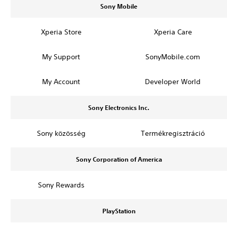
Sony Mobile
Xperia Store
Xperia Care
My Support
SonyMobile.com
My Account
Developer World
Sony Electronics Inc.
Sony közösség
Termékregisztráció
Sony Corporation of America
Sony Rewards
PlayStation