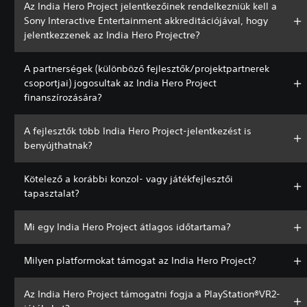
Az India Hero Project jelentkezőinek rendelkezniük kell a
Sony Interactive Entertainment akkreditációjával, hogy
jelentkezzenek az India Hero Projectre?
A partnerségek (különböző fejlesztők/projektpartnerek
csoportjai) jogosultak az India Hero Project
finanszírozására?
A fejlesztők több India Hero Project-jelentkezést is
benyújthatnak?
Kötelező a korábbi konzol- vagy játékfejlesztői
tapasztalat?
Mi egy India Hero Project átlagos időtartama?
Milyen platformokat támogat az India Hero Project?
Az India Hero Project támogatni fogja a PlayStation®VR2-