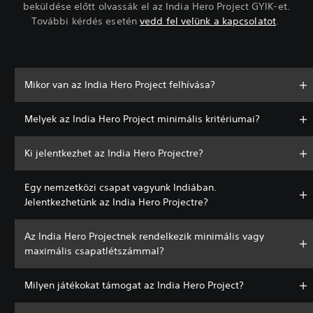
beküldése előtt olvassák el az India Hero Project GYIK-et.
További kérdés esetén
vedd fel velünk a kapcsolatot
.
Mikor van az India Hero Project felhívása?
Melyek az India Hero Project minimális kritériumai?
Ki jelentkezhet az India Hero Projectre?
Egy nemzetközi csapat vagyunk Indiában.
Jelentkezhetünk az India Hero Projectre?
Az India Hero Projectnek rendelkezik minimális vagy
maximális csapatlétszámmal?
Milyen játékokat támogat az India Hero Project?