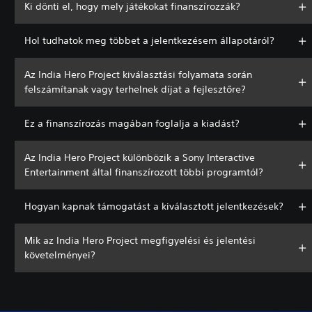
Ki dönti el, hogy mely játékokat finanszírozzák?
Hol tudhatok meg többet a jelentkezésem állapotáról?
Az India Hero Project kiválasztási folyamata során
felszámítanak vagy terhelnek díjat a fejlesztőre?
Ez a finanszírozás magában foglalja a kiadást?
Az India Hero Project különbözik a Sony Interactive
Entertainment által finanszírozott többi programtól?
Hogyan kapnak támogatást a kiválasztott jelentkezések?
Mik az India Hero Project megfigyelési és jelentési
követelményei?