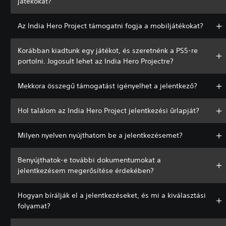
játékokat?
Az India Hero Project támogatni fogja a mobiljátékokat?
Korábban kiadtunk egy játékot, és szeretnénk a PS5-re
portolni. Jogosult lehet az India Hero Projectre?
Mekkora összegű támogatást igényelhet a jelentkező?
Hol találom az India Hero Project jelentkezési űrlapját?
Milyen nyelven nyújthatom be a jelentkezésemet?
Benyújthatok-e további dokumentumokat a
jelentkezésem megerősítése érdekében?
Hogyan bírálják el a jelentkezéseket, és mi a kiválasztási
folyamat?