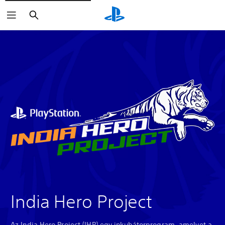
Keresés
India Hero Project
Az India Hero Project (IHP) egy inkubátorprogram, amelyet a