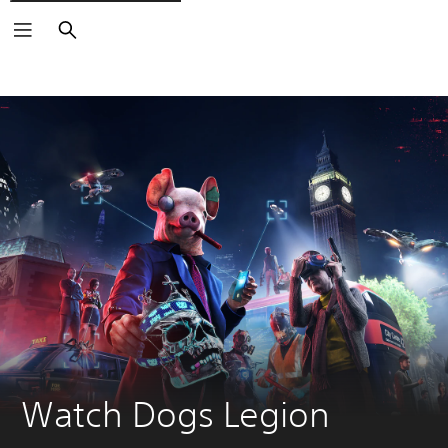
Keresés
Watch Dogs Legion