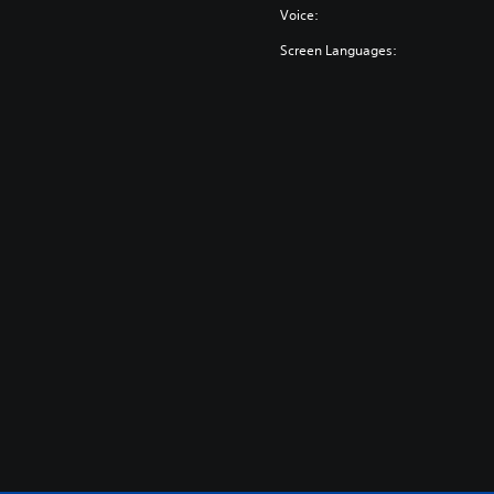
Voice:
Screen Languages: