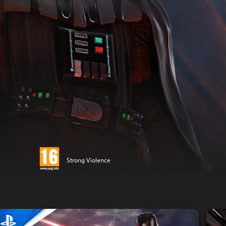
Strong Violence