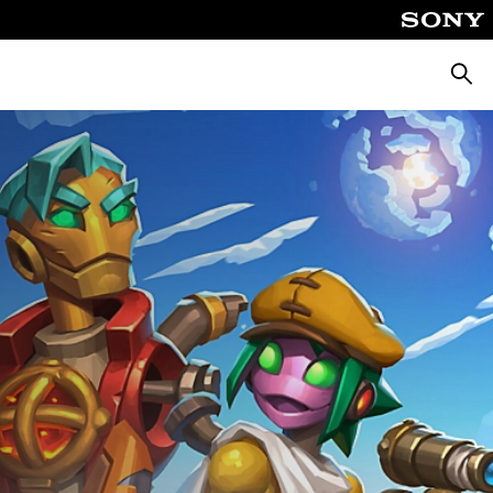
Keres