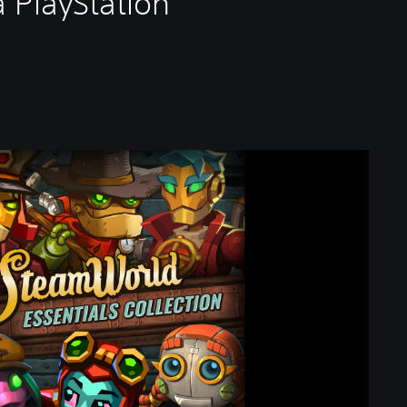
 PlayStation