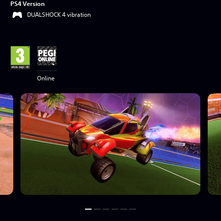
PS4 Version
DUALSHOCK 4 vibration
Online