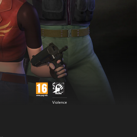
Violence