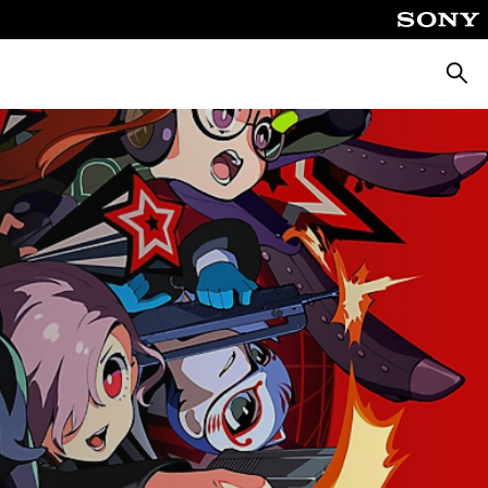
Keres