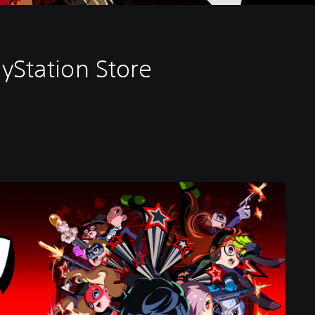
yStation Store