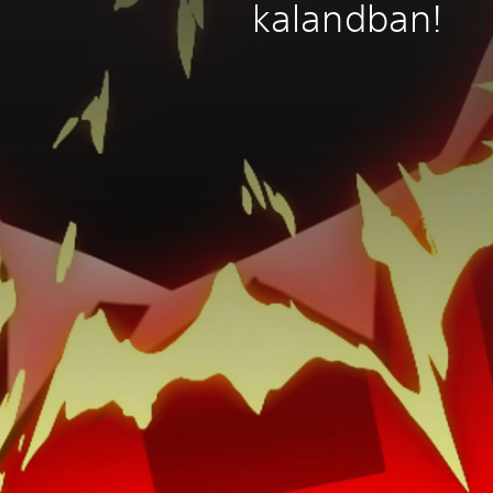
kalandban!