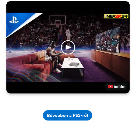
Bővebben a PS5-ről