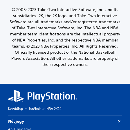
© 2005-2023 Take-Two Interactive Software, Inc. and its
subsidiaries. 2K, the 2K logo, and Take-Two Interactive
Software are all trademarks and/or registered trademarks
of Take-Two Interactive Software, Inc. The NBA and NBA
member team identifications are the intellectual property
of NBA Properties, Inc. and the respective NBA member
teams. © 2023 NBA Properties, Inc. All Rights Reserved.
Officially licensed product of the National Basketball
Players Association. All other trademarks are property of
their respective owners.
Kezdőlap
Játékok
NBA 2K24
Névjegy
A SIE névjegye