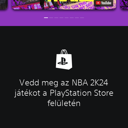
Vedd meg az NBA 2K24
játékot a PlayStation Store
felületén