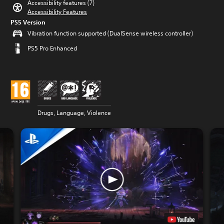
Accessibility features (7)
Accessibility Features
PS5 Version
Vibration function supported (DualSense wireless controller)
PS5 Pro Enhanced
Drugs, Language, Violence