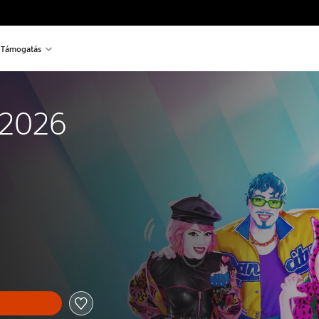
Támogatás
 2026