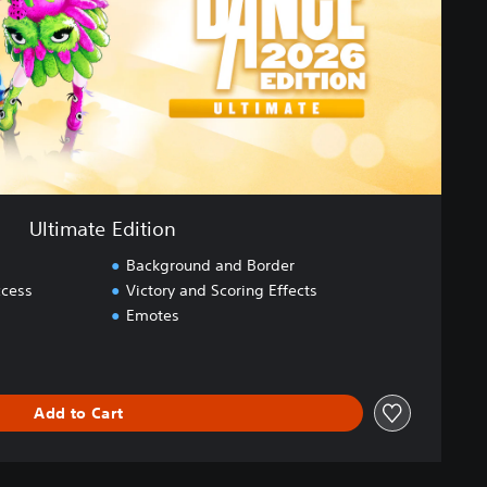
Ultimate Edition
Background and Border
ccess
Victory and Scoring Effects
Emotes
Add to Cart