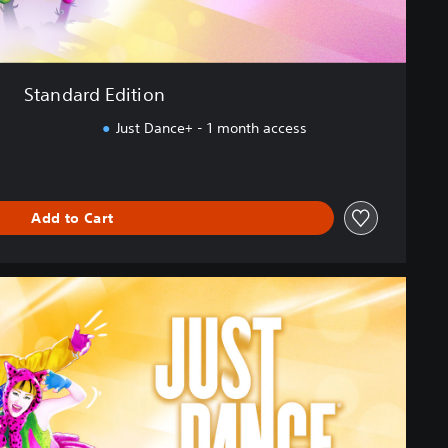
Standard Edition
Just Dance+ - 1 month access
Add to Cart