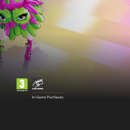
In-Game Purchases