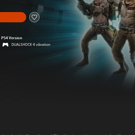
PS4 Version
DUALSHOCK 4 vibration