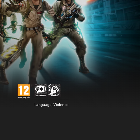
Language, Violence