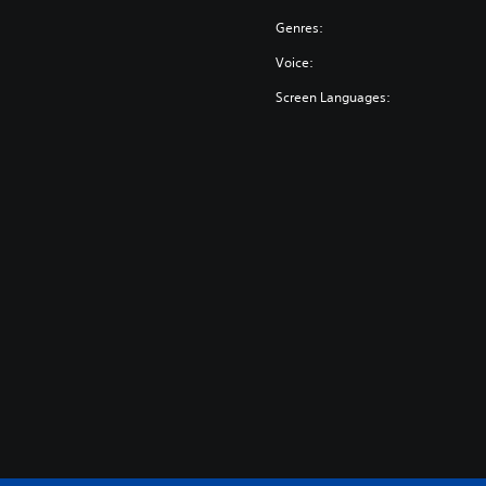
Genres:
Voice:
Screen Languages: