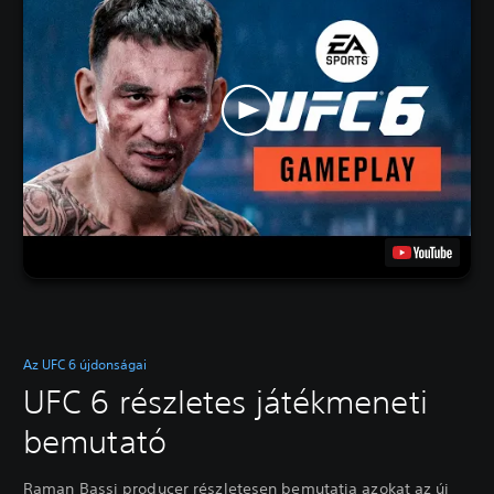
Az UFC 6 újdonságai
UFC 6 részletes játékmeneti
bemutató
Raman Bassi producer részletesen bemutatja azokat az új