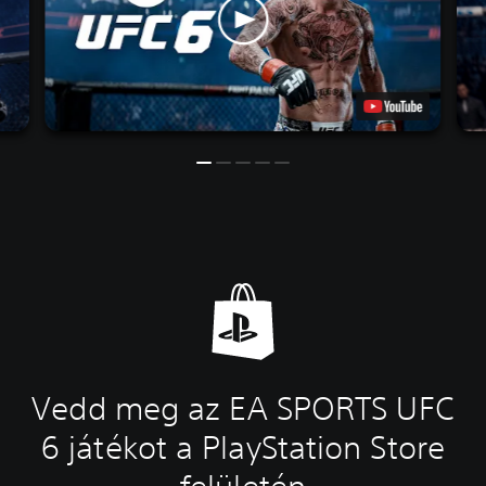
Vedd meg az EA SPORTS UFC
6 játékot a PlayStation Store