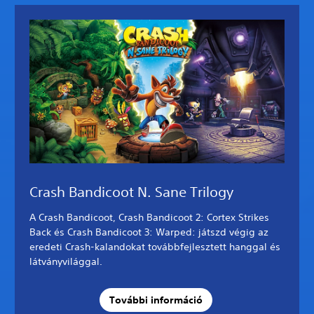
Crash Bandicoot N. Sane Trilogy
A Crash Bandicoot, Crash Bandicoot 2: Cortex Strikes
Back és Crash Bandicoot 3: Warped: játszd végig az
eredeti Crash-kalandokat továbbfejlesztett hanggal és
látványvilággal.
További információ