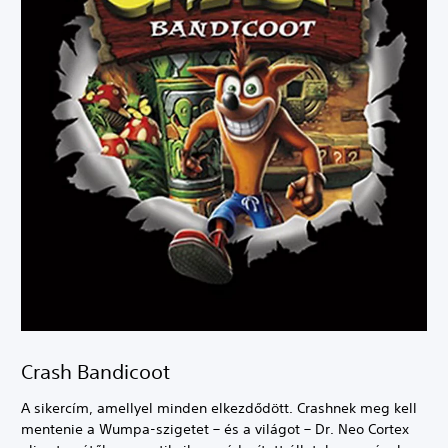
Crash Bandicoot
A sikercím, amellyel minden elkezdődött. Crashnek meg kell
mentenie a Wumpa-szigetet – és a világot – Dr. Neo Cortex