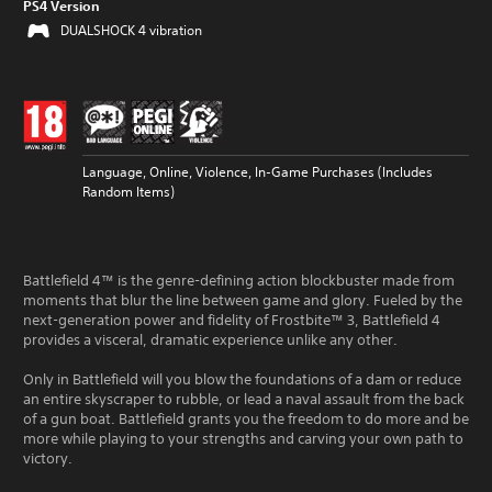
PS4 Version
DUALSHOCK 4 vibration
Language, Online, Violence, In-Game Purchases (Includes
Random Items)
Battlefield 4™ is the genre-defining action blockbuster made from
moments that blur the line between game and glory. Fueled by the
next-generation power and fidelity of Frostbite™ 3, Battlefield 4
provides a visceral, dramatic experience unlike any other.
Only in Battlefield will you blow the foundations of a dam or reduce
an entire skyscraper to rubble, or lead a naval assault from the back
of a gun boat. Battlefield grants you the freedom to do more and be
more while playing to your strengths and carving your own path to
victory.