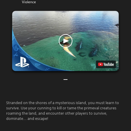
Violence
Stranded on the shores of a mysterious island, you must learn to
survive. Use your cunning to kill or tame the primeval creatures
roaming the land, and encounter other players to survive,
dominate... and escape!