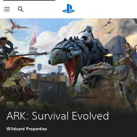
Keresés
ARK: Survival Evolved
Wildcard Properties