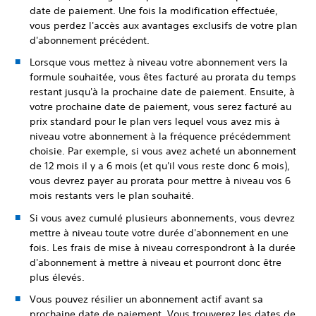
date de paiement. Une fois la modification effectuée,
vous perdez l'accès aux avantages exclusifs de votre plan
d'abonnement précédent.
Lorsque vous mettez à niveau votre abonnement vers la
formule souhaitée, vous êtes facturé au prorata du temps
restant jusqu'à la prochaine date de paiement. Ensuite, à
votre prochaine date de paiement, vous serez facturé au
prix standard pour le plan vers lequel vous avez mis à
niveau votre abonnement à la fréquence précédemment
choisie. Par exemple, si vous avez acheté un abonnement
de 12 mois il y a 6 mois (et qu'il vous reste donc 6 mois),
vous devrez payer au prorata pour mettre à niveau vos 6
mois restants vers le plan souhaité.
Si vous avez cumulé plusieurs abonnements, vous devrez
mettre à niveau toute votre durée d'abonnement en une
fois. Les frais de mise à niveau correspondront à la durée
d'abonnement à mettre à niveau et pourront donc être
plus élevés.
Vous pouvez résilier un abonnement actif avant sa
prochaine date de paiement. Vous trouverez les dates de