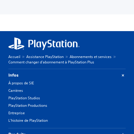
Accueil
Assistance PlayStation
Abonnements et services
Comment changer d'abonnement à PlayStation Plus
Infos
À propos de SIE
Carrières
PlayStation Studios
PlayStation Productions
Entreprise
L'histoire de PlayStation