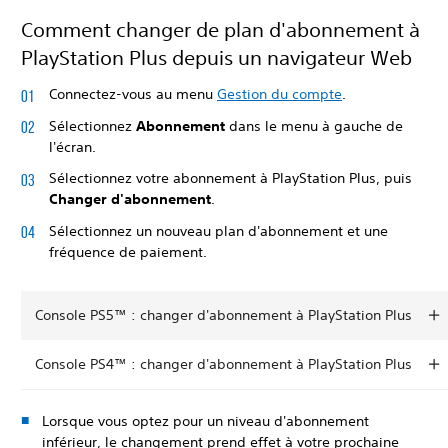
Comment changer de plan d'abonnement à
PlayStation Plus depuis un navigateur Web
Connectez-vous au menu
Gestion du compte
.
Sélectionnez
Abonnement
dans le menu à gauche de
l'écran.
Sélectionnez votre abonnement à PlayStation Plus, puis
Changer d'abonnement
.
Sélectionnez un nouveau plan d'abonnement et une
fréquence de paiement.
Console PS5™ : changer d'abonnement à PlayStation Plus
Console PS4™ : changer d'abonnement à PlayStation Plus
Lorsque vous optez pour un niveau d'abonnement
inférieur, le changement prend effet à votre prochaine