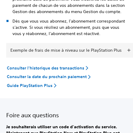
paiement de chacun de vos abonnements dans la section
Gestion des abonnements du menu Gestion du compte.
Dès que vous vous abonnez, l'abonnement correspondant
s'active. Si vous résiliez un abonnement, puis que vous
vous y réabonnez, l'abonnement est réactivé.
Exemple de frais de mise à niveau sur le PlayStation Plus
Consulter l'historique des transactions
Consulter la date du prochain paiement
Guide PlayStation Plus
Foire aux questions
Je souhaiterais utiliser un code d'activation du service.