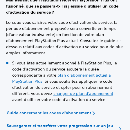
Maintenant que PlayStation Now et PlayStation Plus ont
fusionné, que se passera-t-il si j'essaie d'utiliser un code
d'activation du service ?
Lorsque vous saisirez votre code d'activation du service, la
période d'abonnement prépayée sera convertie en temps
(d'une valeur équivalente) en fonction de votre plan
d'abonnement PlayStation Plus actuel. Consultez le guide ci-
dessous relatif aux codes d'activation du service pour de plus
amples informations.
Si vous êtes actuellement abonné à PlayStation Plus, le
code d'activation du service ajoutera la durée
correspondante à votre
plan d'abonnement actuel à
PlayStation Plus
. Si vous souhaitez appliquer le code
d'activation du service et opter pour un abonnement
différent, vous devez
changer de plan d'abonnement
avant d'utiliser votre code d'activation du service.
Guide concernant les codes d'abonnement
Sauvegarder et transférer votre progression sur un jeu