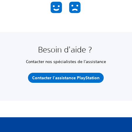
Besoin d'aide ?
Contacter nos spécialistes de l'assistance
Contacter l'assistance PlayStation