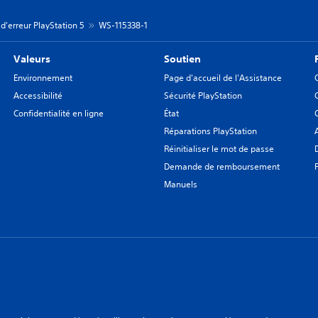
d'erreur PlayStation 5
WS-115338-1
Valeurs
Soutien
Environnement
Page d'accueil de l'Assistance
Accessibilité
Sécurité PlayStation
Confidentialité en ligne
État
Réparations PlayStation
Réinitialiser le mot de passe
Demande de remboursement
Manuels