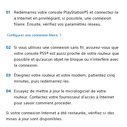
Redémarrez votre console PlayStation®5 et connectez-la
à Internet en privilégiant, si possible, une connexion
filaire. Ensuite, vérifiez vos paramètres réseau.
Configurer une connexion filaire
Si vous utilisez une connexion sans fil, assurez-vous que
votre console PS5® est aussi proche de votre routeur que
possible et qu'aucun objet ne bloque ou n'interfère avec
la connexion.
Éteignez votre routeur et votre modem, patientez cinq
minutes, puis redémarrez-les.
Essayez de mettre à jour le micrologiciel de votre
routeur. Contactez votre fournisseur d'accès à Internet
pour savoir comment procéder.
Si votre connexion Internet a été restaurée, vérifiez si des
mises à jour sont disponibles.