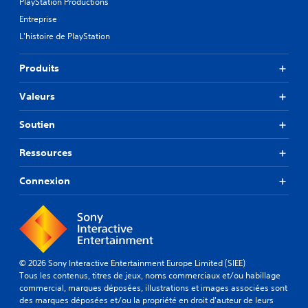
PlayStation Productions
Entreprise
L'histoire de PlayStation
Produits
Valeurs
Soutien
Ressources
Connexion
© 2026 Sony Interactive Entertainment Europe Limited (SIEE)
Tous les contenus, titres de jeux, noms commerciaux et/ou habillage
commercial, marques déposées, illustrations et images associées sont
des marques déposées et/ou la propriété en droit d'auteur de leurs