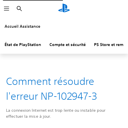
Rechercher
Accueil Assistance
État de PlayStation
Compte et sécurité
PS Store et remb
Comment résoudre
l'erreur NP-102947-3
La connexion Internet est trop lente ou instable pour
effectuer la mise à jour.