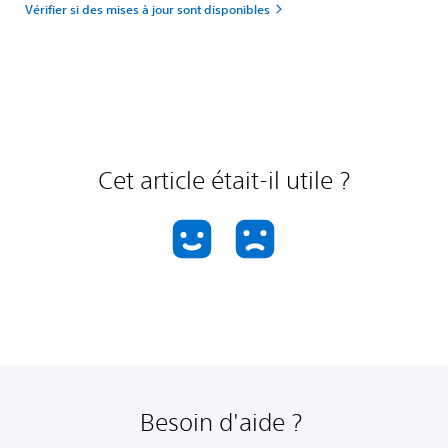
Vérifier si des mises à jour sont disponibles
Cet article était-il utile ?
Besoin d'aide ?