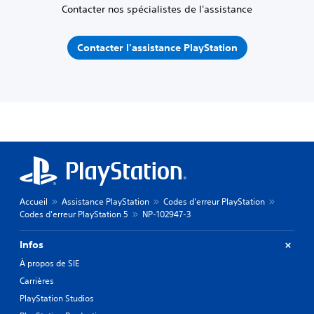
Contacter nos spécialistes de l'assistance
Contacter l'assistance PlayStation
Accueil
Assistance PlayStation
Codes d'erreur PlayStation
Codes d'erreur PlayStation 5
NP-102947-3
Infos
À propos de SIE
Carrières
PlayStation Studios