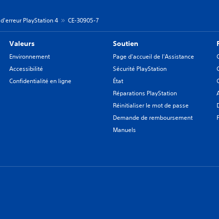
d'erreur PlayStation 4
CE-30905-7
Valeurs
Soutien
Environnement
Page d'accueil de l'Assistance
Accessibilité
Sécurité PlayStation
Confidentialité en ligne
État
Réparations PlayStation
Réinitialiser le mot de passe
Demande de remboursement
Manuels