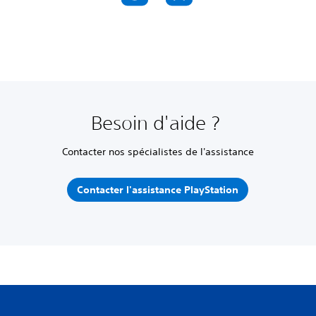
Besoin d'aide ?
Contacter nos spécialistes de l'assistance
Contacter l'assistance PlayStation