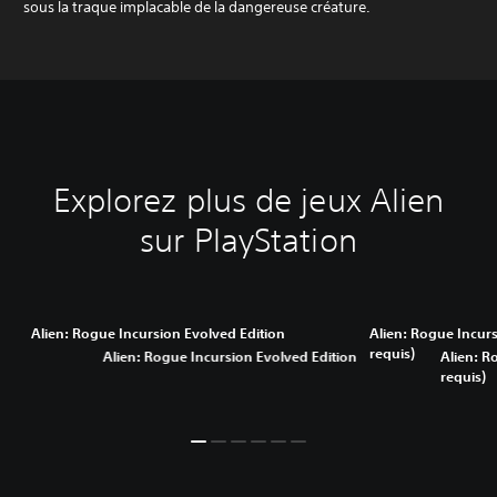
sous la traque implacable de la dangereuse créature.
Explorez plus de jeux Alien
sur PlayStation
Alien: Rogue Incursion Evolved Edition
Alien: Rogue Incurs
requis)
Alien: Rogue Incursion Evolved Edition
Alien: R
requis)