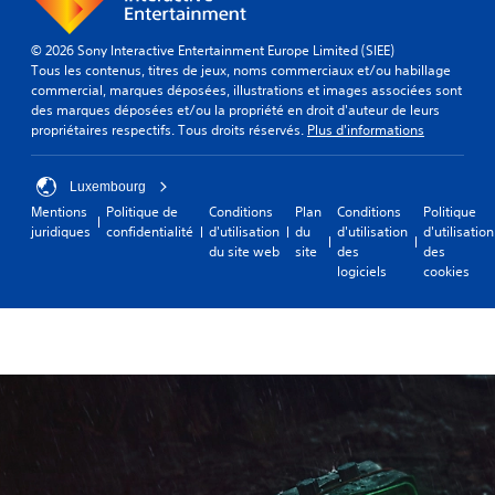
© 2026 Sony Interactive Entertainment Europe Limited (SIEE)
Tous les contenus, titres de jeux, noms commerciaux et/ou habillage
commercial, marques déposées, illustrations et images associées sont
des marques déposées et/ou la propriété en droit d'auteur de leurs
propriétaires respectifs. Tous droits réservés.
Plus d'informations
Luxembourg
Mentions
Politique de
Conditions
Plan
Conditions
Politique
juridiques
confidentialité
d'utilisation
du
d'utilisation
d'utilisation
du site web
site
des
des
logiciels
cookies