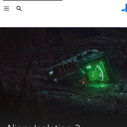
Rechercher
Rechercher