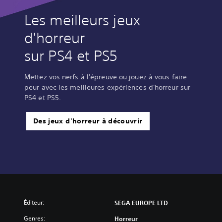
Les meilleurs jeux
d'horreur
sur PS4 et PS5
Mettez vos nerfs à l'épreuve ou jouez à vous faire
peur avec les meilleures expériences d'horreur sur
PS4 et PS5.
Des jeux d'horreur à découvrir
Éditeur:
SEGA EUROPE LTD
Genres:
Horreur