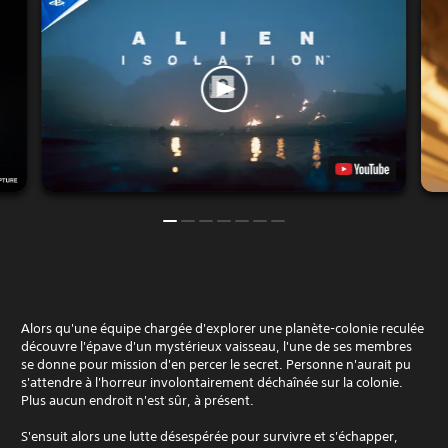
Alors qu'une équipe chargée d'explorer une planète-colonie reculée
découvre l'épave d'un mystérieux vaisseau, l'une de ses membres
se donne pour mission d'en percer le secret. Personne n'aurait pu
s'attendre à l'horreur involontairement déchaînée sur la colonie.
Plus aucun endroit n'est sûr, à présent.
S'ensuit alors une lutte désespérée pour survivre et s'échapper,