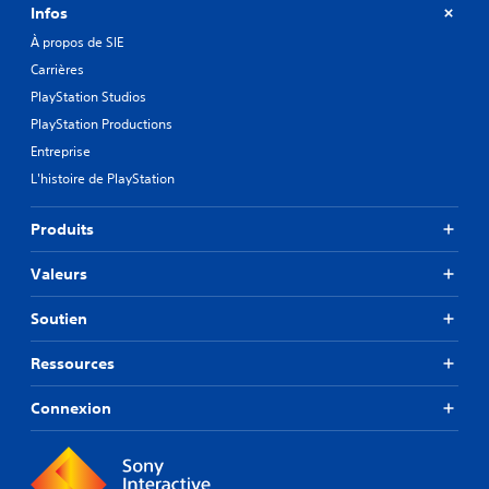
Infos
À propos de SIE
Carrières
PlayStation Studios
PlayStation Productions
Entreprise
L'histoire de PlayStation
Produits
Valeurs
Soutien
Ressources
Connexion