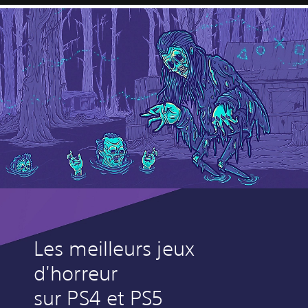
Les meilleurs jeux
d'horreur
sur PS4 et PS5