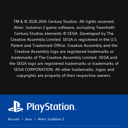
TM & © 2026 20th Century Studios. All rights reserved.
Alien: Isolation 2 game software, excluding Twentieth
Century Studios elements © SEGA. Developed by The
Creative Assembly Limited. SEGA is registered in the U.S.
Patent and Trademark Office. Creative Assembly and the
Creative Assembly logo are registered trademarks or
trademarks of The Creative Assembly Limited. SEGA and
the SEGA logo are registered trademarks or trademarks of
SEGA CORPORATION. All other trademarks, logos and
copyrights are property of their respective owners.
Accueil
Jeux
Alien: Isolation 2