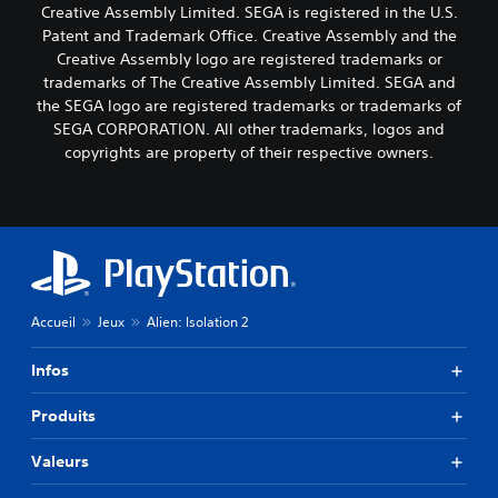
Creative Assembly Limited. SEGA is registered in the U.S.
Patent and Trademark Office. Creative Assembly and the
Creative Assembly logo are registered trademarks or
trademarks of The Creative Assembly Limited. SEGA and
the SEGA logo are registered trademarks or trademarks of
SEGA CORPORATION. All other trademarks, logos and
copyrights are property of their respective owners.
Accueil
Jeux
Alien: Isolation 2
Infos
Produits
Valeurs