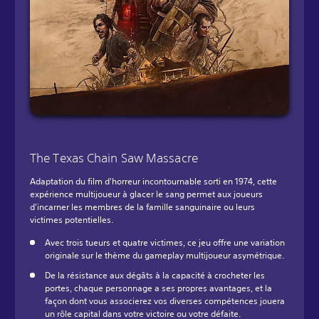
The Texas Chain Saw Massacre
Adaptation du film d'horreur incontournable sorti en 1974, cette
expérience multijoueur à glacer le sang permet aux joueurs
d'incarner les membres de la famille sanguinaire ou leurs
victimes potentielles.
Avec trois tueurs et quatre victimes, ce jeu offre une variation
originale sur le thème du gameplay multijoueur asymétrique.
De la résistance aux dégâts à la capacité à crocheter les
portes, chaque personnage a ses propres avantages, et la
façon dont vous associerez vos diverses compétences jouera
un rôle capital dans votre victoire ou votre défaite.