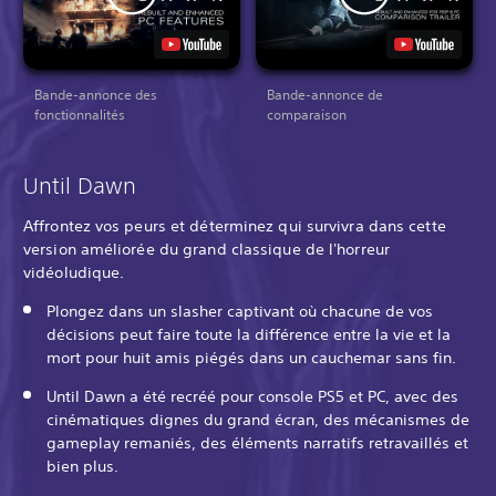
Bande-annonce des
Bande-annonce de
fonctionnalités
comparaison
Until Dawn
Affrontez vos peurs et déterminez qui survivra dans cette
version améliorée du grand classique de l'horreur
vidéoludique.
Plongez dans un slasher captivant où chacune de vos
décisions peut faire toute la différence entre la vie et la
mort pour huit amis piégés dans un cauchemar sans fin.
Until Dawn a été recréé pour console PS5 et PC, avec des
cinématiques dignes du grand écran, des mécanismes de
gameplay remaniés, des éléments narratifs retravaillés et
bien plus.