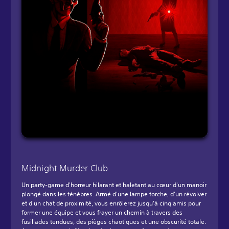
Midnight Murder Club
Un party-game d'horreur hilarant et haletant au cœur d'un manoir
plongé dans les ténèbres. Armé d'une lampe torche, d'un révolver
et d'un chat de proximité, vous enrôlerez jusqu'à cinq amis pour
former une équipe et vous frayer un chemin à travers des
fusillades tendues, des pièges chaotiques et une obscurité totale.