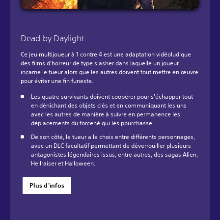
Dead by Daylight
Ce jeu multijoueur à 1 contre 4 est une adaptation vidéoludique
des films d'horreur de type slasher dans laquelle un joueur
incarne le tueur alors que les autres doivent tout mettre en œuvre
pour éviter une fin funeste.
Les quatre survivants doivent coopérer pour s'échapper tout
en dénichant des objets clés et en communiquant les uns
avec les autres de manière à suivre en permanence les
déplacements du forcené qui les pourchasse.
De son côté, le tueur a le choix entre différents personnages,
avec un DLC facultatif permettant de déverrouiller plusieurs
antagonistes légendaires issus, entre autres, des sagas Alien,
Hellraiser et Halloween.
Plus d'infos