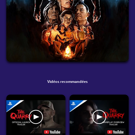
Vidéos recommandées