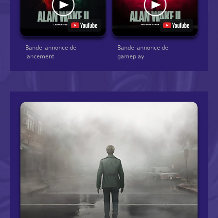
Bande-annonce de
Bande-annonce de
lancement
gameplay