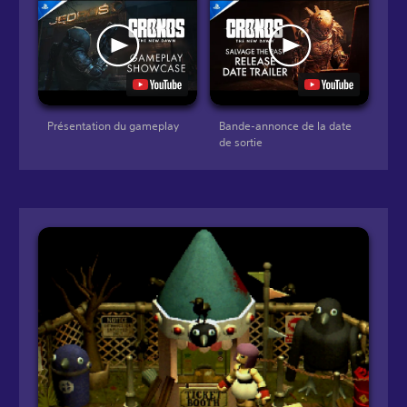
Présentation du gameplay
Bande-annonce de la date
de sortie