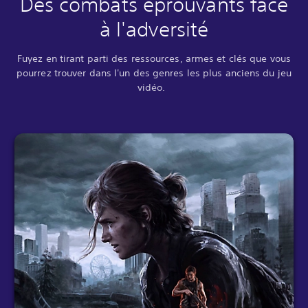
Des combats éprouvants face
à l'adversité
Fuyez en tirant parti des ressources, armes et clés que vous
pourrez trouver dans l'un des genres les plus anciens du jeu
vidéo.