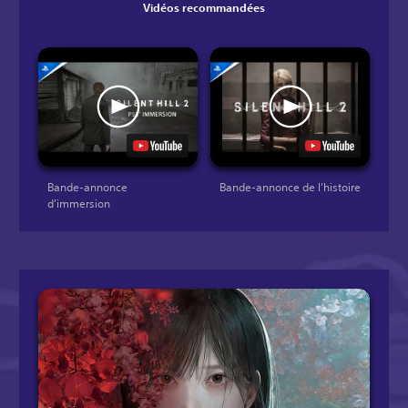
Vidéos recommandées
Bande-annonce
Bande-annonce de l'histoire
d'immersion