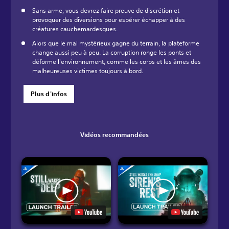
Sans arme, vous devrez faire preuve de discrétion et
provoquer des diversions pour espérer échapper à des
créatures cauchemardesques.
Alors que le mal mystérieux gagne du terrain, la plateforme
change aussi peu à peu. La corruption ronge les ponts et
déforme l'environnement, comme les corps et les âmes des
malheureuses victimes toujours à bord.
Plus d'infos
Vidéos recommandées