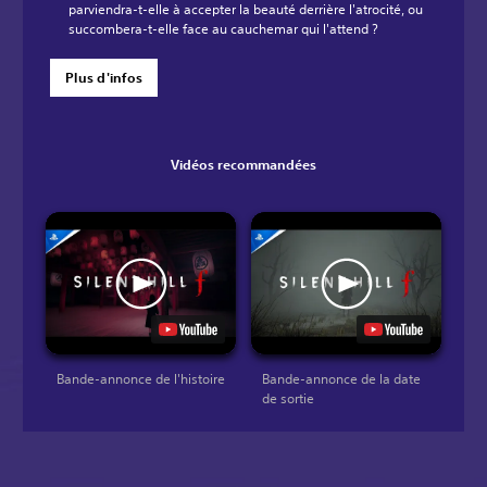
parviendra-t-elle à accepter la beauté derrière l'atrocité, ou
succombera-t-elle face au cauchemar qui l'attend ?
Plus d'infos
Vidéos recommandées
Bande-annonce de l'histoire
Bande-annonce de la date
de sortie