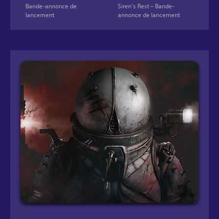
Bande-annonce de
Siren's Rest – Bande-
lancement
annonce de lancement