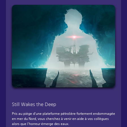
Still Wakes the Deep
Pris au piège d'une plateforme pétrolière fortement endommagée
en mer du Nord, vous cherchez à venir en aide à vos collègues
alors que l'horreur émerge des eaux.