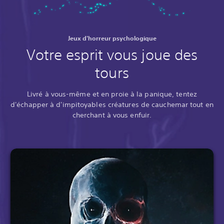
Jeux d'horreur psychologique
Votre esprit vous joue des
tours
Livré à vous-même et en proie à la panique, tentez
d'échapper à d'impitoyables créatures de cauchemar tout en
cherchant à vous enfuir.