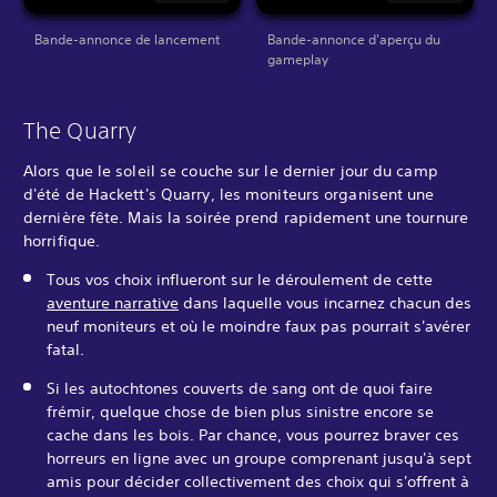
Bande-annonce de lancement
Bande-annonce d'aperçu du
gameplay
The Quarry
Alors que le soleil se couche sur le dernier jour du camp
d'été de Hackett's Quarry, les moniteurs organisent une
dernière fête. Mais la soirée prend rapidement une tournure
horrifique.
Tous vos choix influeront sur le déroulement de cette
aventure narrative
dans laquelle vous incarnez chacun des
neuf moniteurs et où le moindre faux pas pourrait s'avérer
fatal.
Si les autochtones couverts de sang ont de quoi faire
frémir, quelque chose de bien plus sinistre encore se
cache dans les bois. Par chance, vous pourrez braver ces
horreurs en ligne avec un groupe comprenant jusqu'à sept
amis pour décider collectivement des choix qui s'offrent à