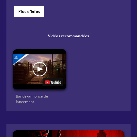
Plus d'infos
Vidéos recommandées
Bande-annonce de
lancement