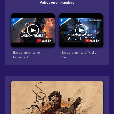
Vidéos recommandées
Bande-annonce de
Bande-annonce officielle
lancement
Alien