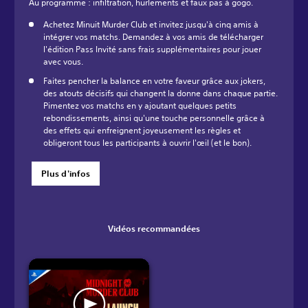
Au programme : infiltration, hurlements et faux pas à gogo.
Achetez Minuit Murder Club et invitez jusqu'à cinq amis à
intégrer vos matchs. Demandez à vos amis de télécharger
l'édition Pass Invité sans frais supplémentaires pour jouer
avec vous.
Faites pencher la balance en votre faveur grâce aux jokers,
des atouts décisifs qui changent la donne dans chaque partie.
Pimentez vos matchs en y ajoutant quelques petits
rebondissements, ainsi qu'une touche personnelle grâce à
des effets qui enfreignent joyeusement les règles et
obligeront tous les participants à ouvrir l'œil (et le bon).
Plus d'infos
Vidéos recommandées