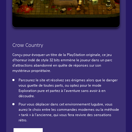
Crow Country
Conçu pour évoquer un titre de la PlayStation originale, ce jeu
d'horreur indé de style 32 bits emmène le joueur dans un parc
d'attractions abandonné en quête de réponses sur son
mystérieux propriétaire.
Parcourez le site et résolvez ses énigmes alors que le danger
vous guette de toutes parts, ou optez pour le mode
Exploration pure et partez à l'aventure sans avoir à en
découdre.
Pour vous déplacer dans cet environnement lugubre, vous
aurez le choix entre les commandes modernes ou la méthode
« tank » à l'ancienne, qui vous fera revivre des sensations
rétro.