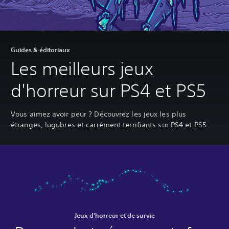
Guides & éditoriaux
Les meilleurs jeux
d'horreur sur PS4 et PS5
Vous aimez avoir peur ? Découvrez les jeux les plus
étranges, lugubres et carrément terrifiants sur PS4 et PS5.
Jeux d'horreur et de survie