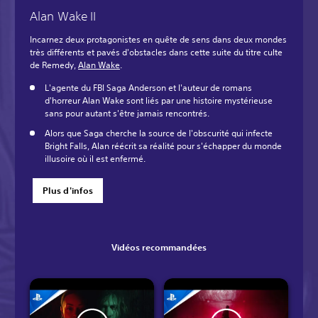
Alan Wake II
Incarnez deux protagonistes en quête de sens dans deux mondes
très différents et pavés d'obstacles dans cette suite du titre culte
de Remedy,
Alan Wake
.
L'agente du FBI Saga Anderson et l'auteur de romans
d'horreur Alan Wake sont liés par une histoire mystérieuse
sans pour autant s'être jamais rencontrés.
Alors que Saga cherche la source de l'obscurité qui infecte
Bright Falls, Alan réécrit sa réalité pour s'échapper du monde
illusoire où il est enfermé.‎
Plus d'infos
Vidéos recommandées