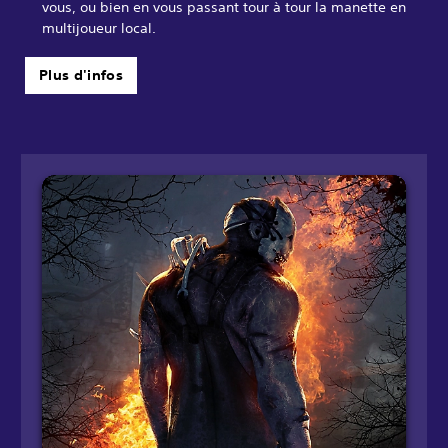
vous, ou bien en vous passant tour à tour la manette en
multijoueur local.
Plus d'infos