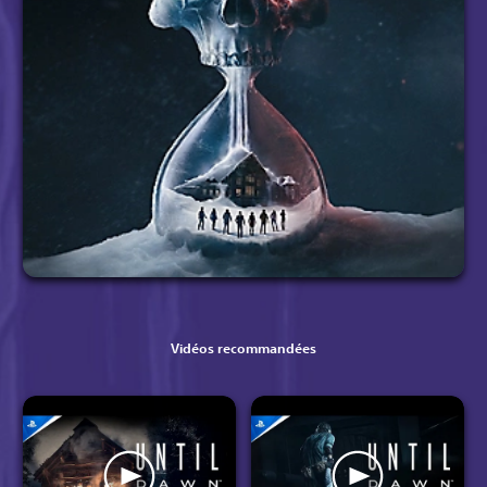
Vidéos recommandées