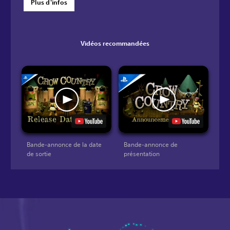
Plus d'infos
Vidéos recommandées
Bande-annonce de la date
Bande-annonce de
de sortie
présentation