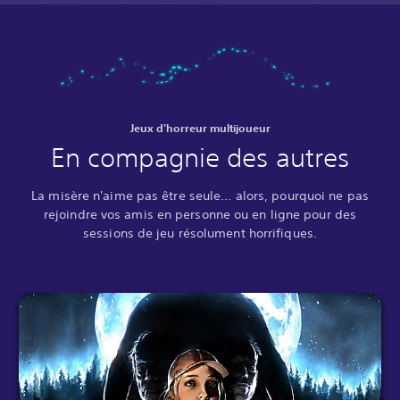
Jeux d'horreur multijoueur
En compagnie des autres
La misère n'aime pas être seule... alors, pourquoi ne pas
rejoindre vos amis en personne ou en ligne pour des
sessions de jeu résolument horrifiques.