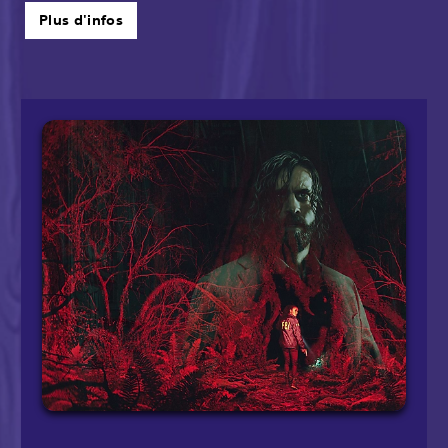
Plus d'infos