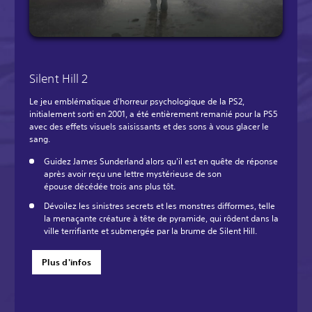
Silent Hill 2
Le jeu emblématique d'horreur psychologique de la PS2,
initialement sorti en 2001, a été entièrement remanié pour la PS5
avec des effets visuels saisissants et des sons à vous glacer le
sang.
Guidez James Sunderland alors qu'il est en quête de réponse
après avoir reçu une lettre mystérieuse de son
épouse décédée trois ans plus tôt.
Dévoilez les sinistres secrets et les monstres difformes, telle
la menaçante créature à tête de pyramide, qui rôdent dans la
ville terrifiante et submergée par la brume de Silent Hill.
Plus d'infos