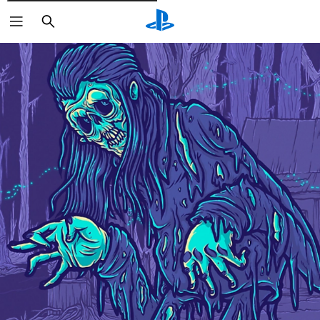
Rechercher