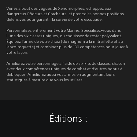
Venez à bout des vagues de Xenomorphes, échappez aux
dangereux Rôdeurs et Cracheurs, et prenez les bonnes positions
défensives pour garantir la survie de votre escouade.
Personnalisez entièrement votre Marine. Spécialisez-vous dans
l’une des six classes uniques, ou choisissez de rester polyvalent.
Équipez l’arme de votre choix (du magnum à la mitraillette et au
lance-roquette) et combinez plus de 130 compétences pour jouer à
votre façon.
Améliorez votre personnage à l’aide de six kits de classes, chacun
avec deux compétences uniques de combat et d'autres bonus à
débloquer. Améliorez aussi vos armes en augmentant leurs
statistiques à mesure que vous les utilisez.
Éditions :