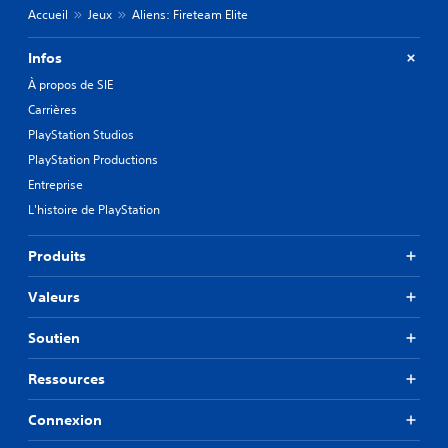
Accueil
Jeux
Aliens: Fireteam Elite
Infos
À propos de SIE
Carrières
PlayStation Studios
PlayStation Productions
Entreprise
L'histoire de PlayStation
Produits
Valeurs
Soutien
Ressources
Connexion