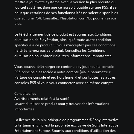
mettre à jour votre système avec la version la plus récente du 
logiciel système. Bien que ce jeu soit jouable sur une PS5, il se 
peut que certaines de ses fonctionnalités ne soient disponibles 
que sur une PS4. Consultez PlayStation.com/bc pour en savoir 
plus.
Le téléchargement de ce produit est soumis aux Conditions 
d'utilisation de PlayStation, ainsi qu'à toute autre condition 
spécifique à ce produit. Si vous n'acceptez pas ces conditions, 
ne téléchargez pas ce produit. Consultez les Conditions 
d'utilisation pour obtenir d'autres informations importantes.
Vous pouvez télécharger ce contenu et y jouer sur la console 
PS5 principale associée à votre compte (via le paramètre « 
Partage de console et jeu hors ligne ») et sur toutes les autres 
consoles PS5 si vous vous connectez avec ce même compte.
Consultez les 
Avertissements relatifs à la santé
 avant d'utiliser ce produit pour y trouver des informations 
importantes.
La licence de la bibliothèque de programmes ©Sony Interactive 
Entertainment Inc. est la propriété exclusive de Sony Interactive 
Entertainment Europe. Soumis aux conditions d’utilisation des 