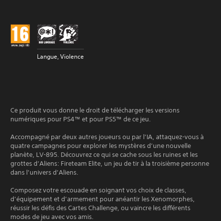
Langue, Violence
Ce produit vous donne le droit de télécharger les versions
numériques pour PS4™ et pour PS5™ de ce jeu.
Accompagné par deux autres joueurs ou par l’IA, attaquez-vous à
quatre campagnes pour explorer les mystères d’une nouvelle
planète, LV-895. Découvrez ce qui se cache sous les ruines et les
grottes d’Aliens: Fireteam Elite, un jeu de tir à la troisième personne
dans l’univers d’Aliens.
Composez votre escouade en soignant vos choix de classes,
d’équipement et d’armement pour anéantir les Xenomorphes,
réussir les défis des Cartes Challenge, ou vaincre les différents
modes de jeu avec vos amis.