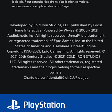
logiciels. Pour consulter les droits d’utilisation complets, 
rendez-vous sur eu.playstation.com/legal.
Developed by Cold Iron Studios, LLC, published by Focus
Home Interactive. Powered by Wwise © 2006 – 2021
Audiokinetic Inc. All rights reserved. Unreal® is a trademark
or registered trademark of Epic Games, Inc. in the United
States of America and elsewhere. Unreal® Engine,
Copyright 1998-2021, Epic Games, Inc. All rights reserved. ©
2021 20th Century Studios. © 2021 COLD IRON STUDIOS,
LLC. All rights reserved. All other trademarks, registered
trademarks and their logos belong to their respective
owners.
Charte de confidentialité et CLUF du jeu