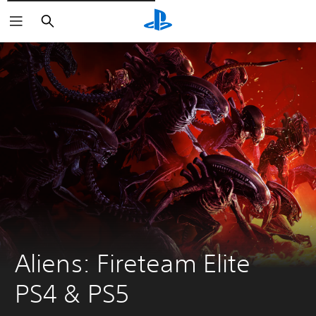
Rechercher
Aliens: Fireteam Elite 
PS4 & PS5