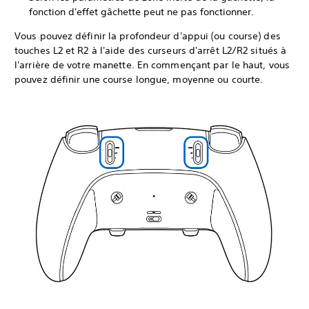
fonction d'effet gâchette peut ne pas fonctionner.
Vous pouvez définir la profondeur d'appui (ou course) des
touches L2 et R2 à l'aide des curseurs d'arrêt L2/R2 situés à
l'arrière de votre manette. En commençant par le haut, vous
pouvez définir une course longue, moyenne ou courte.