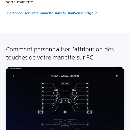
votre manette.
Personnaliser votre manette sans fil DualSense Edge
Comment personnaliser l'attribution des
touches de votre manette sur PC