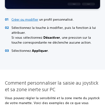
Créer ou modifier
un profil personnalisé.
Sélectionnez la touche à modifier, puis la fonction à lui
attribuer.
Si vous sélectionnez
Désactiver
, une pression sur la
touche correspondante ne déclenche aucune action.
Sélectionnez
Appliquer
.
Comment personnaliser la saisie au joystick
et sa zone inerte sur PC
Vous pouvez régler la sensibilité et la zone inerte du joystick
de votre manette. Voici des exemples de ce que vous