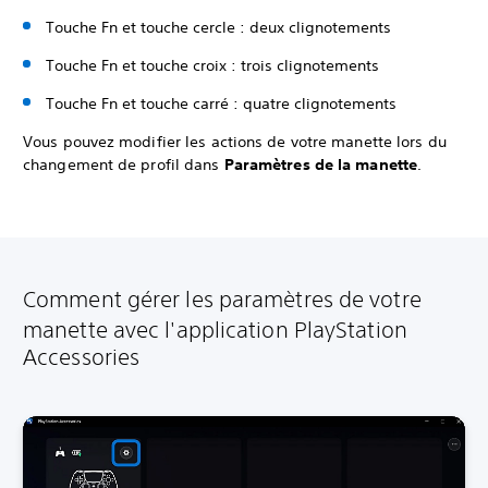
Touche Fn et touche cercle : deux clignotements
Touche Fn et touche croix : trois clignotements
Touche Fn et touche carré : quatre clignotements
Vous pouvez modifier les actions de votre manette lors du
changement de profil dans
Paramètres de la manette
.
Comment gérer les paramètres de votre
manette avec l'application PlayStation
Accessories