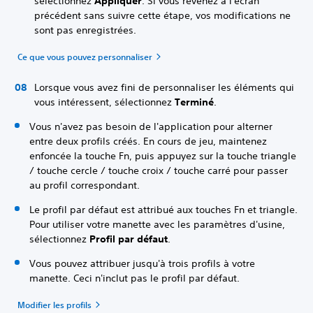
sélectionnez
Appliquer
. Si vous revenez à l'écran
précédent sans suivre cette étape, vos modifications ne
sont pas enregistrées.
Ce que vous pouvez personnaliser
Lorsque vous avez fini de personnaliser les éléments qui
vous intéressent, sélectionnez
Terminé
.
Vous n'avez pas besoin de l'application pour alterner
entre deux profils créés. En cours de jeu, maintenez
enfoncée la touche Fn, puis appuyez sur la touche triangle
/ touche cercle / touche croix / touche carré pour passer
au profil correspondant.
Le profil par défaut est attribué aux touches Fn et triangle.
Pour utiliser votre manette avec les paramètres d'usine,
sélectionnez
Profil par défaut
.
Vous pouvez attribuer jusqu'à trois profils à votre
manette. Ceci n'inclut pas le profil par défaut.
Modifier les profils