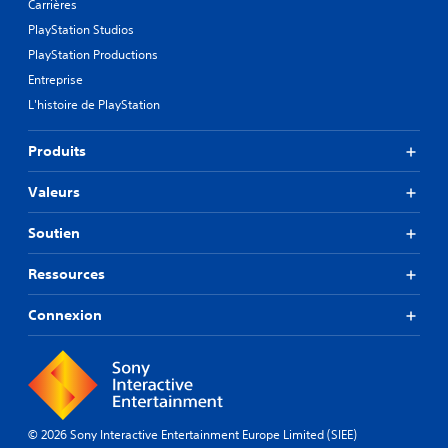
Carrières
PlayStation Studios
PlayStation Productions
Entreprise
L'histoire de PlayStation
Produits
Valeurs
Soutien
Ressources
Connexion
© 2026 Sony Interactive Entertainment Europe Limited (SIEE)