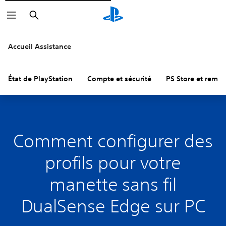
Rechercher
Accueil Assistance
État de PlayStation
Compte et sécurité
PS Store et remb
Comment configurer des
profils pour votre
manette sans fil
DualSense Edge sur PC