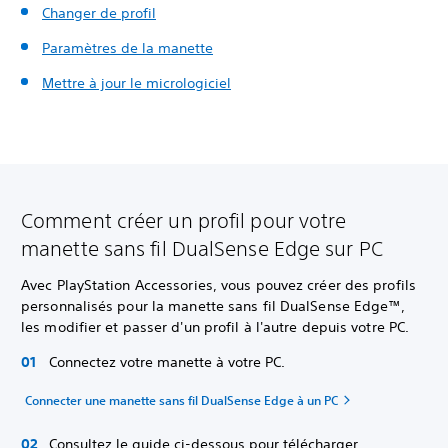
Changer de profil
Paramètres de la manette
Mettre à jour le micrologiciel
Comment créer un profil pour votre
manette sans fil DualSense Edge sur PC
Avec PlayStation Accessories, vous pouvez créer des profils
personnalisés pour la manette sans fil DualSense Edge™,
les modifier et passer d'un profil à l'autre depuis votre PC.
Connectez votre manette à votre PC.
Connecter une manette sans fil DualSense Edge à un PC
Consultez le guide ci-dessous pour télécharger