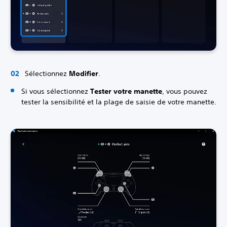
Sélectionnez
Modifier
.
Si vous sélectionnez
Tester votre manette
, vous pouvez
tester la sensibilité et la plage de saisie de votre manette.