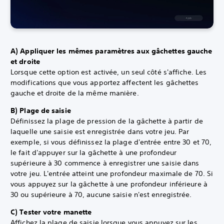
A) Appliquer les mêmes paramètres aux gâchettes gauche
et droite
Lorsque cette option est activée, un seul côté s'affiche. Les
modifications que vous apportez affectent les gâchettes
gauche et droite de la même manière.
B) Plage de saisie
Définissez la plage de pression de la gâchette à partir de
laquelle une saisie est enregistrée dans votre jeu. Par
exemple, si vous définissez la plage d'entrée entre 30 et 70,
le fait d'appuyer sur la gâchette à une profondeur
supérieure à 30 commence à enregistrer une saisie dans
votre jeu. L'entrée atteint une profondeur maximale de 70. Si
vous appuyez sur la gâchette à une profondeur inférieure à
30 ou supérieure à 70, aucune saisie n'est enregistrée.
C) Tester votre manette
Affichez la plage de saisie lorsque vous appuyez sur les