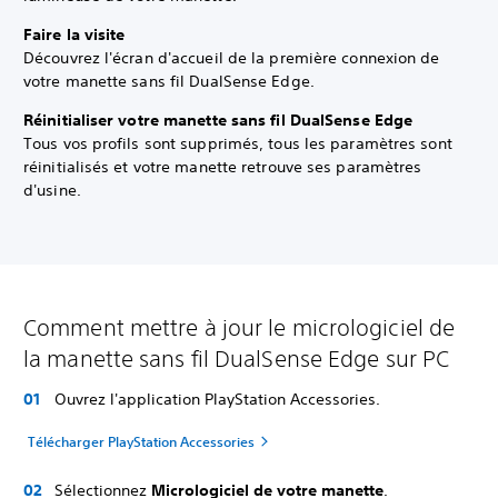
Faire la visite
Découvrez l'écran d'accueil de la première connexion de
votre manette sans fil DualSense Edge.
Réinitialiser votre manette sans fil DualSense Edge
Tous vos profils sont supprimés, tous les paramètres sont
réinitialisés et votre manette retrouve ses paramètres
d'usine.
Comment mettre à jour le micrologiciel de
la manette sans fil DualSense Edge sur PC
Ouvrez l'application PlayStation Accessories.
Télécharger PlayStation Accessories
Sélectionnez
Micrologiciel de votre manette
.