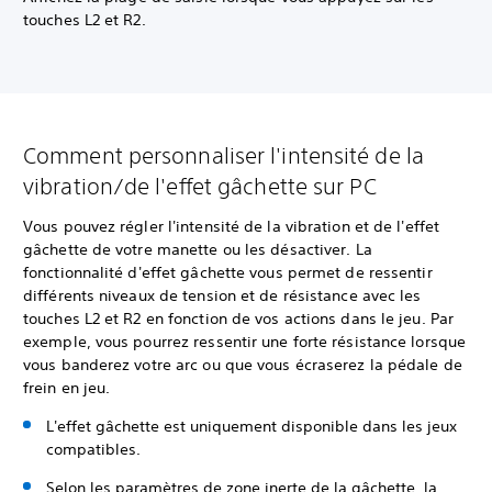
touches L2 et R2.
Comment personnaliser l'intensité de la
vibration/de l'effet gâchette sur PC
Vous pouvez régler l'intensité de la vibration et de l'effet
gâchette de votre manette ou les désactiver. La
fonctionnalité d'effet gâchette vous permet de ressentir
différents niveaux de tension et de résistance avec les
touches L2 et R2 en fonction de vos actions dans le jeu. Par
exemple, vous pourrez ressentir une forte résistance lorsque
vous banderez votre arc ou que vous écraserez la pédale de
frein en jeu.
L'effet gâchette est uniquement disponible dans les jeux
compatibles.
Selon les paramètres de zone inerte de la gâchette, la