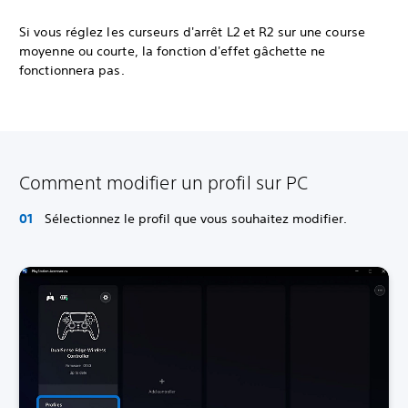
Si vous réglez les curseurs d'arrêt L2 et R2 sur une course
moyenne ou courte, la fonction d'effet gâchette ne
fonctionnera pas.
Comment modifier un profil sur PC
Sélectionnez le profil que vous souhaitez modifier.