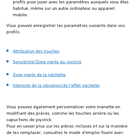
profils pour jouer avec les paramètres auxquels vous êtes
habitué, même sur un autre ordinateur ou appareil
mobile.
Vous pouvez enregistrer les paramètres suivants dans vos
profils.
Attribution des touches
Sensibilité/Zone inerte du joystick
Zone inerte de la gâchette
Intensité de la vibration/de l'effet gâchette
Vous pouvez également personnaliser votre manette en
modifiant des pièces, comme les touches arrière ou les
capuchons de joystick.
Pour en savoir plus sur les pièces incluses et sur la manière
de les remplacer, consultez le mode d'emploi fourni avec