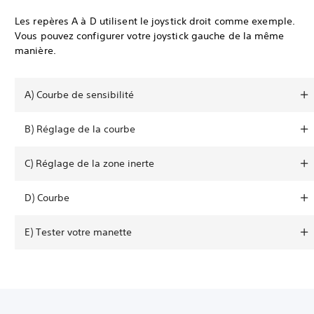
Les repères A à D utilisent le joystick droit comme exemple.
Vous pouvez configurer votre joystick gauche de la même
manière.
A) Courbe de sensibilité
B) Réglage de la courbe
C) Réglage de la zone inerte
D) Courbe
E) Tester votre manette