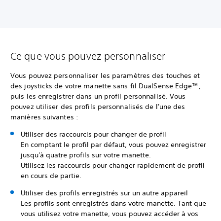
Ce que vous pouvez personnaliser
Vous pouvez personnaliser les paramètres des touches et
des joysticks de votre manette sans fil DualSense Edge™,
puis les enregistrer dans un profil personnalisé. Vous
pouvez utiliser des profils personnalisés de l'une des
manières suivantes :
Utiliser des raccourcis pour changer de profil
En comptant le profil par défaut, vous pouvez enregistrer
jusqu'à quatre profils sur votre manette.
Utilisez les raccourcis pour changer rapidement de profil
en cours de partie.
Utiliser des profils enregistrés sur un autre appareil
Les profils sont enregistrés dans votre manette. Tant que
vous utilisez votre manette, vous pouvez accéder à vos