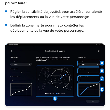
pouvez faire :
Régler la sensibilité du joystick pour accélérer ou ralentir
les déplacements ou la vue de votre personnage.
Définir la zone inerte pour mieux contrôler les
déplacements ou la vue de votre personnage.