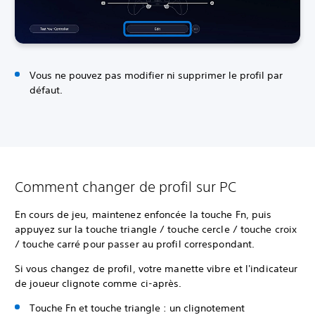
Vous ne pouvez pas modifier ni supprimer le profil par
défaut.
Comment changer de profil sur PC
En cours de jeu, maintenez enfoncée la touche Fn, puis
appuyez sur la touche triangle / touche cercle / touche croix
/ touche carré pour passer au profil correspondant.
Si vous changez de profil, votre manette vibre et l'indicateur
de joueur clignote comme ci-après.
Touche Fn et touche triangle : un clignotement