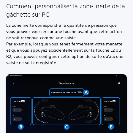
Comment personnaliser la zone inerte de la
gâchette sur PC
La zone inerte correspond à la quantité de pression que
vous pouvez exercer sur une touche avant que cette action
ne soit reconnue comme une saisie.
Par exemple, lorsque vous tenez fermement votre manette
et que vous appuyez accidentellement sur la touche L2 ou
R2, vous pouvez configurer cette option de sorte qu'aucune
saisie ne soit enregistrée.