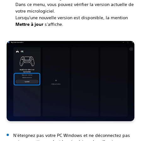
Dans ce menu, vous pouvez vérifier la version actuelle de
votre micrologiciel.
Lorsqu'une nouvelle version est disponible, la mention
Mettre à jour
s'affiche.
N'éteignez pas votre PC Windows et ne déconnectez pas