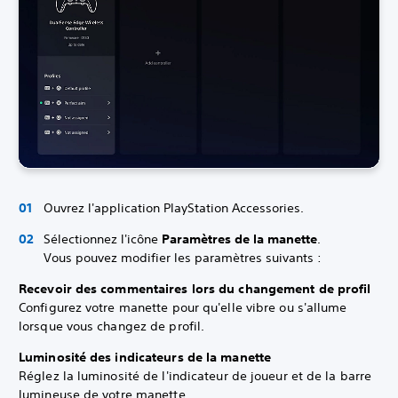
Ouvrez l'application PlayStation Accessories.
Sélectionnez l'icône
Paramètres de la manette
.
Vous pouvez modifier les paramètres suivants :
Recevoir des commentaires lors du changement de profil
Configurez votre manette pour qu'elle vibre ou s'allume
lorsque vous changez de profil.
Luminosité des indicateurs de la manette
Réglez la luminosité de l'indicateur de joueur et de la barre
lumineuse de votre manette.