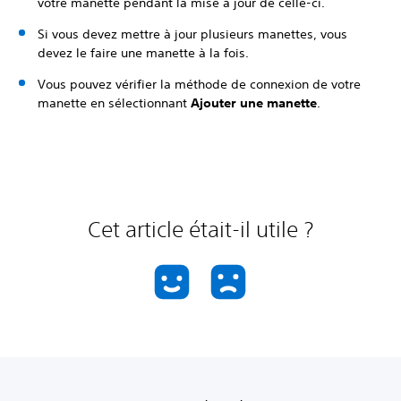
votre manette pendant la mise à jour de celle-ci.
Si vous devez mettre à jour plusieurs manettes, vous
devez le faire une manette à la fois.
Vous pouvez vérifier la méthode de connexion de votre
manette en sélectionnant
Ajouter une manette
.
Cet article était-il utile ?