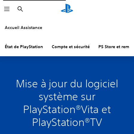
Rechercher
Accueil Assistance
État de PlayStation
Compte et sécurité
PS Store et remb
Mise à jour du logiciel
système sur
PlayStation®Vita et
PlayStation®TV