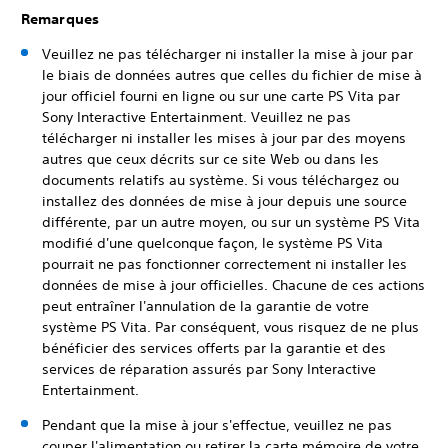
Remarques
Veuillez ne pas télécharger ni installer la mise à jour par
le biais de données autres que celles du fichier de mise à
jour officiel fourni en ligne ou sur une carte PS Vita par
Sony Interactive Entertainment. Veuillez ne pas
télécharger ni installer les mises à jour par des moyens
autres que ceux décrits sur ce site Web ou dans les
documents relatifs au système. Si vous téléchargez ou
installez des données de mise à jour depuis une source
différente, par un autre moyen, ou sur un système PS Vita
modifié d'une quelconque façon, le système PS Vita
pourrait ne pas fonctionner correctement ni installer les
données de mise à jour officielles. Chacune de ces actions
peut entraîner l'annulation de la garantie de votre
système PS Vita. Par conséquent, vous risquez de ne plus
bénéficier des services offerts par la garantie et des
services de réparation assurés par Sony Interactive
Entertainment.
Pendant que la mise à jour s'effectue, veuillez ne pas
couper l'alimentation ou retirer la carte mémoire de votre