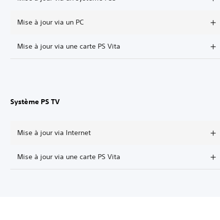
Mise à jour via un PC
Mise à jour via une carte PS Vita
Système PS TV
Mise à jour via Internet
Mise à jour via une carte PS Vita