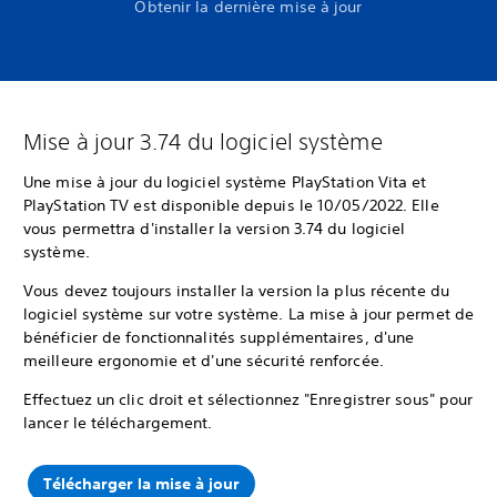
Obtenir la dernière mise à jour
Mise à jour 3.74 du logiciel système
Une mise à jour du logiciel système PlayStation Vita et
PlayStation TV est disponible depuis le 10/05/2022. Elle
vous permettra d'installer la version 3.74 du logiciel
système.
Vous devez toujours installer la version la plus récente du
logiciel système sur votre système. La mise à jour permet de
bénéficier de fonctionnalités supplémentaires, d'une
meilleure ergonomie et d'une sécurité renforcée.
Effectuez un clic droit et sélectionnez "Enregistrer sous" pour
lancer le téléchargement.
Télécharger la mise à jour