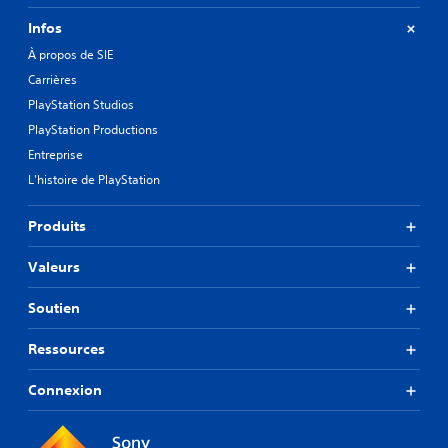
Infos
À propos de SIE
Carrières
PlayStation Studios
PlayStation Productions
Entreprise
L'histoire de PlayStation
Produits
Valeurs
Soutien
Ressources
Connexion