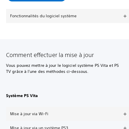
Fonctionnalités du logiciel système
Comment effectuer la mise à jour
Vous pouvez mettre à jour le logiciel système PS Vita et PS
TV grâce à l'une des méthodes ci-dessous.
Système PS Vita
Mise à jour via Wi-Fi
Mise à jour via un système PS3