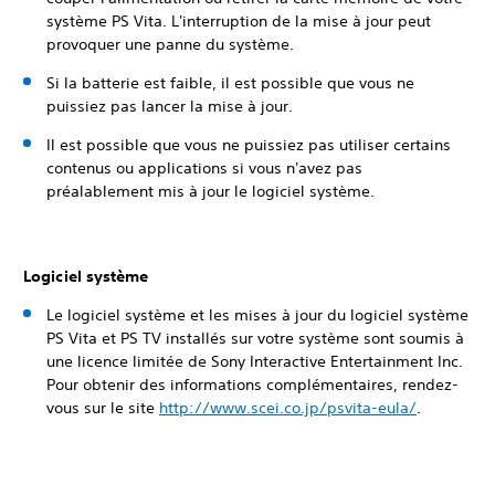
système PS Vita. L'interruption de la mise à jour peut
provoquer une panne du système.
Si la batterie est faible, il est possible que vous ne
puissiez pas lancer la mise à jour.
Il est possible que vous ne puissiez pas utiliser certains
contenus ou applications si vous n'avez pas
préalablement mis à jour le logiciel système.
Logiciel système
Le logiciel système et les mises à jour du logiciel système
PS Vita et PS TV installés sur votre système sont soumis à
une licence limitée de Sony Interactive Entertainment Inc.
Pour obtenir des informations complémentaires, rendez-
vous sur le site
http://www.scei.co.jp/psvita-eula/
.