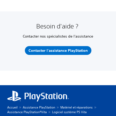
Besoin d'aide ?
Contacter nos spécialistes de l'assistance
Contacter l'assistance PlayStation
Accueil
Assistance PlayStation
Matériel et réparations
Assistance PlayStation®Vita
Logiciel système PS Vita