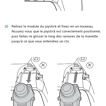
Retirez le module du joystick et fixez-en un nouveau.
Assurez-vous que le joystick est correctement positionné,
puis faites-le glisser le long des rainures de la manette
jusqu'à ce que vous entendiez un clic.