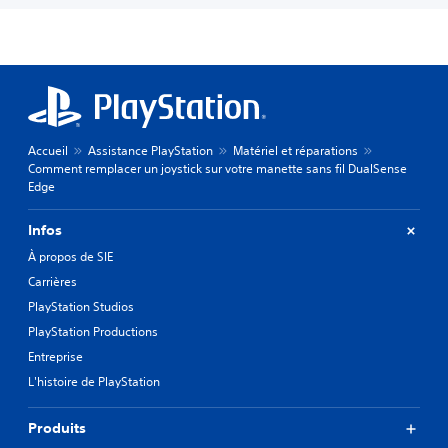
Accueil
Assistance PlayStation
Matériel et réparations
Comment remplacer un joystick sur votre manette sans fil DualSense
Edge
Infos
À propos de SIE
Carrières
PlayStation Studios
PlayStation Productions
Entreprise
L'histoire de PlayStation
Produits