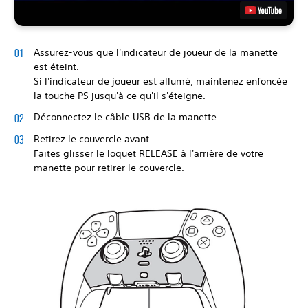
Assurez-vous que l'indicateur de joueur de la manette
est éteint.
Si l'indicateur de joueur est allumé, maintenez enfoncée
la touche PS jusqu'à ce qu'il s'éteigne.
Déconnectez le câble USB de la manette.
Retirez le couvercle avant.
Faites glisser le loquet RELEASE à l'arrière de votre
manette pour retirer le couvercle.