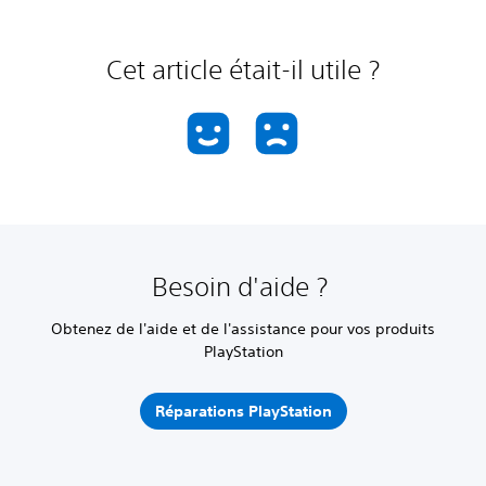
Cet article était-il utile ?
Besoin d'aide ?
Obtenez de l'aide et de l'assistance pour vos produits
PlayStation
Réparations PlayStation