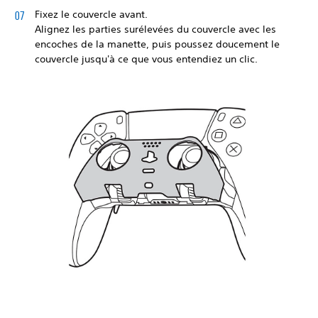
Fixez le couvercle avant.
Alignez les parties surélevées du couvercle avec les
encoches de la manette, puis poussez doucement le
couvercle jusqu'à ce que vous entendiez un clic.