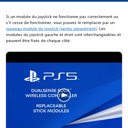
Si un module du joystick ne fonctionne pas correctement ou
s'il cesse de fonctionner, vous pouvez le remplacer par un
nouveau module du joystick (vendu séparément)
. Les
modules du joystick gauche et droit sont interchangeables et
peuvent être fixés de chaque côté.